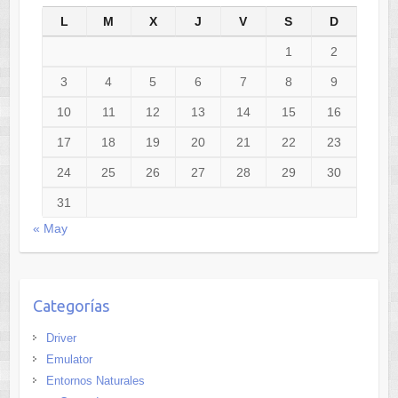
L
M
X
J
V
S
D
1
2
3
4
5
6
7
8
9
10
11
12
13
14
15
16
17
18
19
20
21
22
23
24
25
26
27
28
29
30
31
« May
Categorías
Driver
Emulator
Entornos Naturales