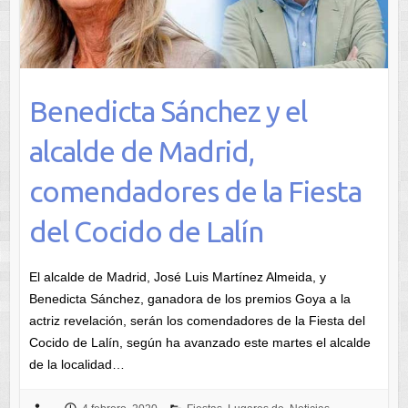
Benedicta Sánchez y el
alcalde de Madrid,
comendadores de la Fiesta
del Cocido de Lalín
El alcalde de Madrid, José Luis Martínez Almeida, y
Benedicta Sánchez, ganadora de los premios Goya a la
actriz revelación, serán los comendadores de la Fiesta del
Cocido de Lalín, según ha avanzado este martes el alcalde
de la localidad…