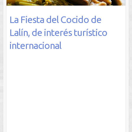
La Fiesta del Cocido de
Lalín, de interés turístico
internacional