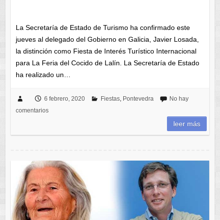
La Secretaría de Estado de Turismo ha confirmado este
jueves al delegado del Gobierno en Galicia, Javier Losada,
la distinción como Fiesta de Interés Turístico Internacional
para La Feria del Cocido de Lalín. La Secretaría de Estado
ha realizado un…
6 febrero, 2020
Fiestas
,
Pontevedra
No hay
comentarios
leer más