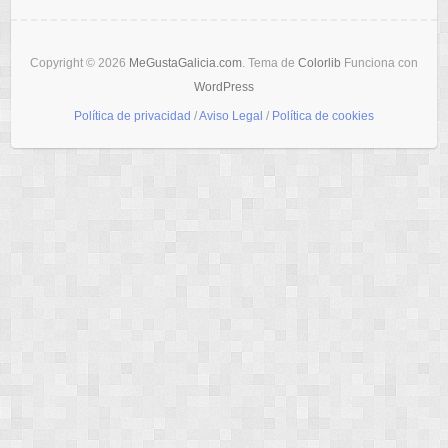
Copyright © 2026
MeGustaGalicia.com
. Tema de
Colorlib
Funciona con
WordPress
Política de privacidad
/
Aviso Legal
/
Política de cookies