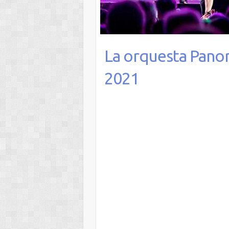
La orquesta Panor
2021