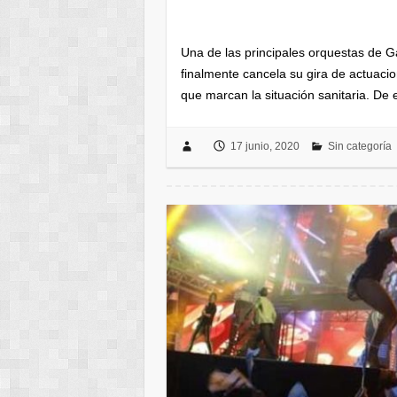
Una de las principales orquestas de G
finalmente cancela su gira de actuacio
que marcan la situación sanitaria. D
17 junio, 2020
Sin categoría