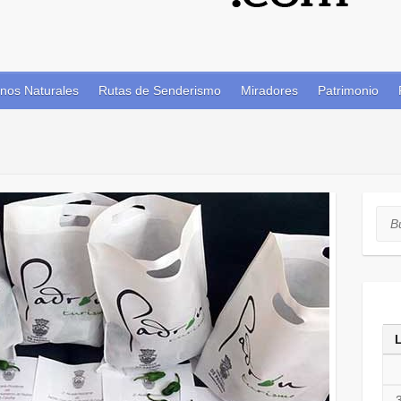
nos Naturales
Rutas de Senderismo
Miradores
Patrimonio
Bus