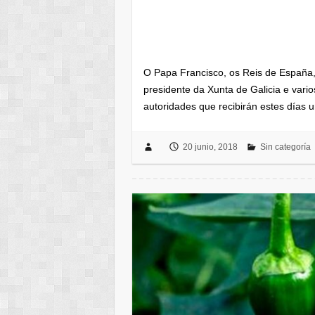
O Papa Francisco, os Reis de España,
presidente da Xunta de Galicia e vario
autoridades que recibirán estes días
20 junio, 2018
Sin categoría