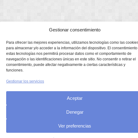
Gestionar consentimiento
Para ofrecer las mejores experiencias, utilizamos tecnologías como las cookie
para almacenar y/o acceder a la información del dispositivo. El consentimiento
estas tecnologías nos permitirá procesar datos como el comportamiento de
navegación o las identificaciones únicas en este sitio. No consentir o retirar el
consentimiento, puede afectar negativamente a ciertas características y
funciones.
Gestionar los servicios
Aceptar
Denegar
Ver preferencias