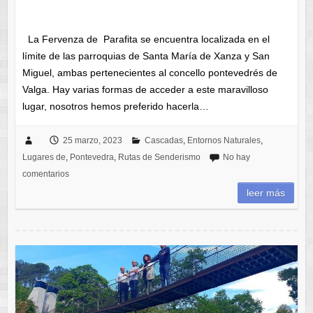
La Fervenza de Parafita se encuentra localizada en el
límite de las parroquias de Santa María de Xanza y San
Miguel, ambas pertenecientes al concello pontevedrés de
Valga. Hay varias formas de acceder a este maravilloso
lugar, nosotros hemos preferido hacerla…
25 marzo, 2023
Cascadas
,
Entornos Naturales
,
Lugares de
,
Pontevedra
,
Rutas de Senderismo
No hay
comentarios
leer más