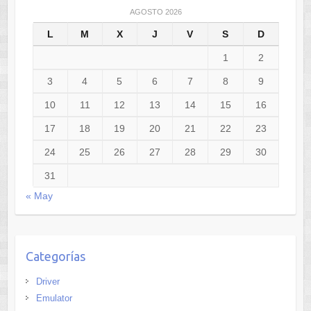
AGOSTO 2026
L
M
X
J
V
S
D
1
2
3
4
5
6
7
8
9
10
11
12
13
14
15
16
17
18
19
20
21
22
23
24
25
26
27
28
29
30
31
« May
Categorías
Driver
Emulator