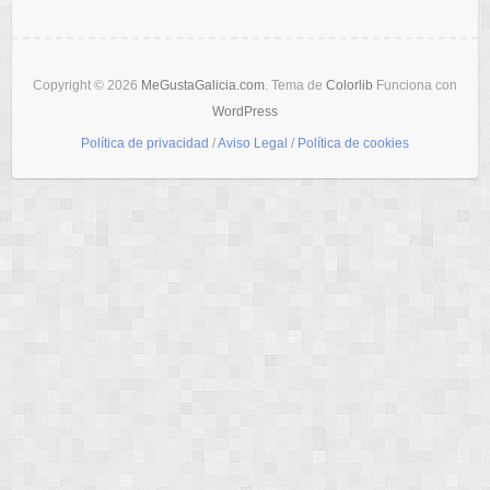
Copyright © 2026
MeGustaGalicia.com
. Tema de
Colorlib
Funciona con
WordPress
Política de privacidad
/
Aviso Legal
/
Política de cookies