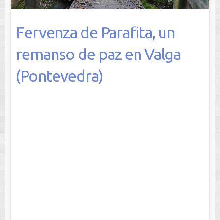
Fervenza de Parafita, un
remanso de paz en Valga
(Pontevedra)