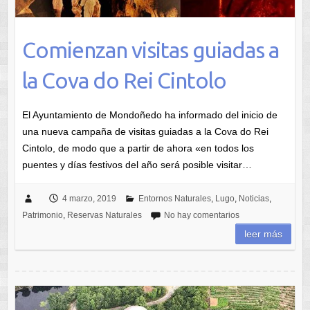
Comienzan visitas guiadas a
la Cova do Rei Cintolo
El Ayuntamiento de Mondoñedo ha informado del inicio de
una nueva campaña de visitas guiadas a la Cova do Rei
Cintolo, de modo que a partir de ahora «en todos los
puentes y días festivos del año será posible visitar…
4 marzo, 2019
Entornos Naturales
,
Lugo
,
Noticias
,
Patrimonio
,
Reservas Naturales
No hay comentarios
leer más