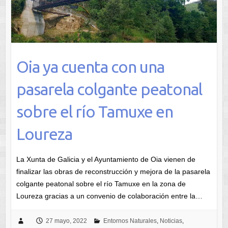
Oia ya cuenta con una
pasarela colgante peatonal
sobre el río Tamuxe en
Loureza
La Xunta de Galicia y el Ayuntamiento de Oia vienen de
finalizar las obras de reconstrucción y mejora de la pasarela
colgante peatonal sobre el río Tamuxe en la zona de
Loureza gracias a un convenio de colaboración entre la…
27 mayo, 2022
Entornos Naturales
,
Noticias
,