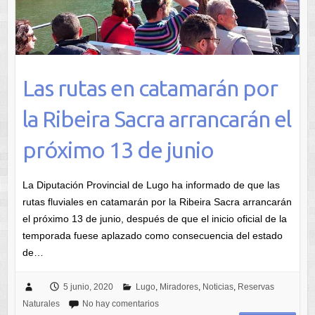
Las rutas en catamarán por
la Ribeira Sacra arrancarán el
próximo 13 de junio
La Diputación Provincial de Lugo ha informado de que las
rutas fluviales en catamarán por la Ribeira Sacra arrancarán
el próximo 13 de junio, después de que el inicio oficial de la
temporada fuese aplazado como consecuencia del estado
de…
5 junio, 2020
Lugo
,
Miradores
,
Noticias
,
Reservas
Naturales
No hay comentarios