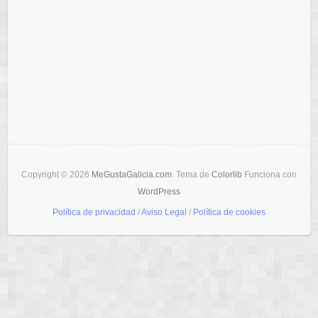
Copyright © 2026
MeGustaGalicia.com
. Tema de
Colorlib
Funciona con
WordPress
Política de privacidad
/
Aviso Legal
/
Política de cookies