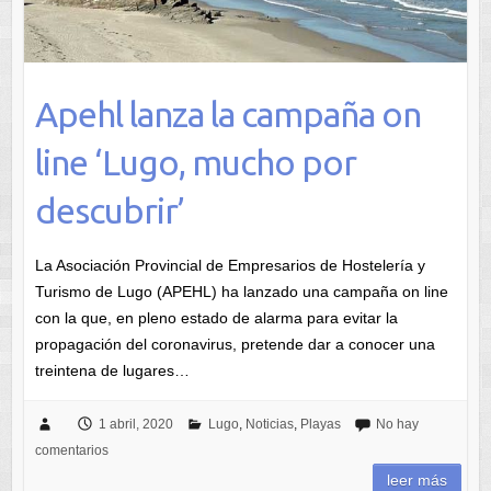
Apehl lanza la campaña on
line ‘Lugo, mucho por
descubrir’
La Asociación Provincial de Empresarios de Hostelería y
Turismo de Lugo (APEHL) ha lanzado una campaña on line
con la que, en pleno estado de alarma para evitar la
propagación del coronavirus, pretende dar a conocer una
treintena de lugares…
1 abril, 2020
Lugo
,
Noticias
,
Playas
No hay
comentarios
leer más