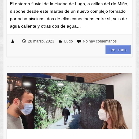
El entorno fluvial de la ciudad de Lugo, a orillas del río Miño,
dispone desde este martes de un nuevo complejo formado
por ocho piscinas, dos de ellas conectadas entre sí, seis de
agua caliente y otras dos de agua…
28 marzo, 2023
Lugo
No hay comentarios
leer más