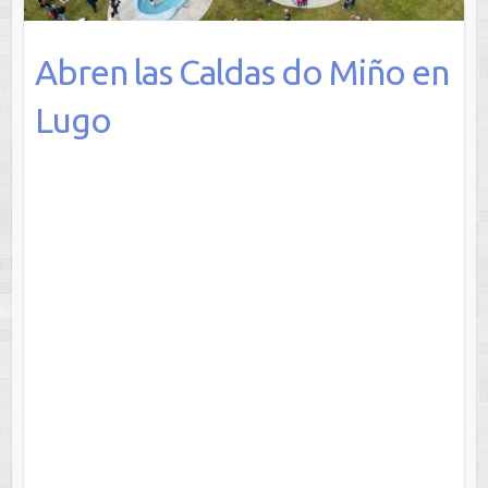
Abren las Caldas do Miño en
Lugo