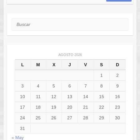
Buscar
AGOSTO 2026
L
M
X
J
V
S
D
1
2
3
4
5
6
7
8
9
10
11
12
13
14
15
16
17
18
19
20
21
22
23
24
25
26
27
28
29
30
31
« May