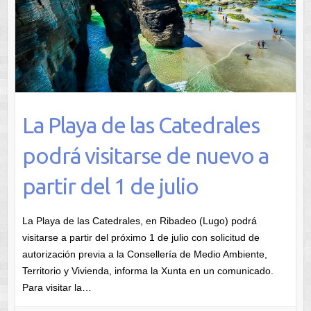
La Playa de las Catedrales
podrá visitarse de nuevo a
partir del 1 de julio
La Playa de las Catedrales, en Ribadeo (Lugo) podrá
visitarse a partir del próximo 1 de julio con solicitud de
autorización previa a la Consellería de Medio Ambiente,
Territorio y Vivienda, informa la Xunta en un comunicado.
Para visitar la…