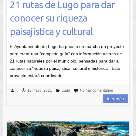
21 rutas de Lugo para dar
conocer su riqueza
paisajística y cultural
El Ayuntamiento de Lugo ha puesto en marcha un proyecto
para crear una “completa guía” con información acerca de
21 rutas naturales por el municipio, pensadas para dar a
conocer su “riqueza paisajística, cultural e histórica”. Este
proyecto estará coordinado…
13 mayo, 2021
Lugo
No hay comentarios
leer más