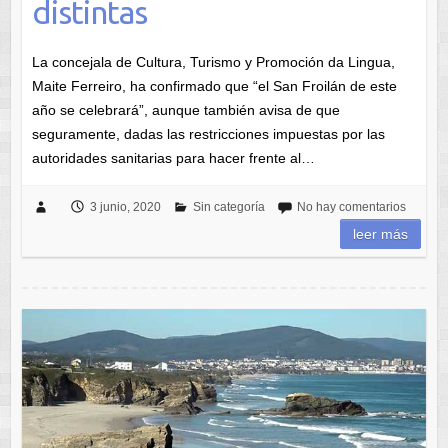
distintas
La concejala de Cultura, Turismo y Promoción da Lingua,
Maite Ferreiro, ha confirmado que “el San Froilán de este
año se celebrará”, aunque también avisa de que
seguramente, dadas las restricciones impuestas por las
autoridades sanitarias para hacer frente al…
3 junio, 2020
Sin categoría
No hay comentarios
leer más