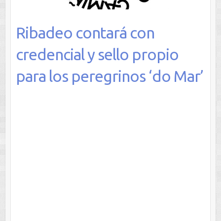
Ribadeo contará con
credencial y sello propio
para los peregrinos ‘do Mar’