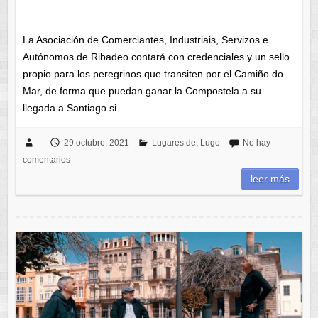
La Asociación de Comerciantes, Industriais, Servizos e
Autónomos de Ribadeo contará con credenciales y un sello
propio para los peregrinos que transiten por el Camiño do
Mar, de forma que puedan ganar la Compostela a su
llegada a Santiago si…
29 octubre, 2021
Lugares de
,
Lugo
No hay
comentarios
leer más