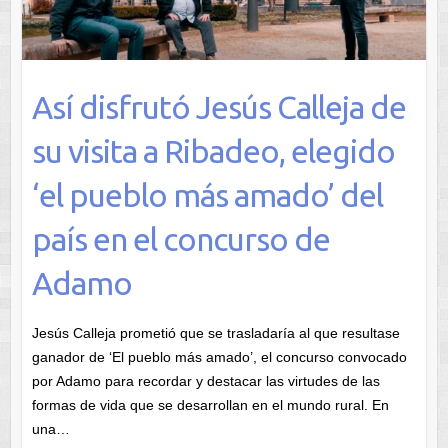
Así disfrutó Jesús Calleja de
su visita a Ribadeo, elegido
‘el pueblo más amado’ del
país en el concurso de
Adamo
Jesús Calleja prometió que se trasladaría al que resultase
ganador de ‘El pueblo más amado’, el concurso convocado
por Adamo para recordar y destacar las virtudes de las
formas de vida que se desarrollan en el mundo rural. En
una…