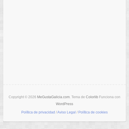
Copyright © 2026
MeGustaGalicia.com
. Tema de
Colorlib
Funciona con
WordPress
Política de privacidad
/
Aviso Legal
/
Política de cookies