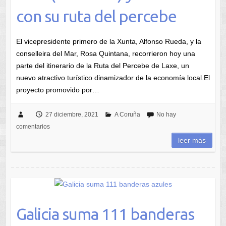
con su ruta del percebe
El vicepresidente primero de la Xunta, Alfonso Rueda, y la
conselleira del Mar, Rosa Quintana, recorrieron hoy una
parte del itinerario de la Ruta del Percebe de Laxe, un
nuevo atractivo turístico dinamizador de la economía local.El
proyecto promovido por…
27 diciembre, 2021
A Coruña
No hay
comentarios
leer más
Galicia suma 111 banderas