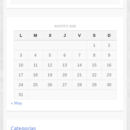
AGOSTO 2026
L
M
X
J
V
S
D
1
2
3
4
5
6
7
8
9
10
11
12
13
14
15
16
17
18
19
20
21
22
23
24
25
26
27
28
29
30
31
« May
Categorías