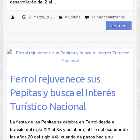
desarrollarán del 2 al…
18 marzo, 2023
A Coruña
No hay comentarios
leer más
Ferrol rejuvenece sus
Pepitas y busca el Interés
Turístico Nacional
La fiesta de las Pepitas se celebra en Ferrol desde el
tránsito del siglo XIX al XX y es ahora, al filo del ecuador de
los años 20 del siglo XXI, cuando da pasos hacia su