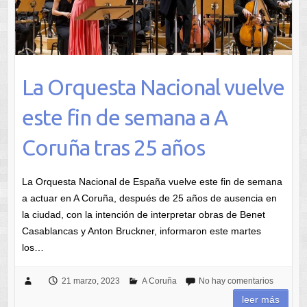
La Orquesta Nacional vuelve
este fin de semana a A
Coruña tras 25 años
La Orquesta Nacional de España vuelve este fin de semana
a actuar en A Coruña, después de 25 años de ausencia en
la ciudad, con la intención de interpretar obras de Benet
Casablancas y Anton Bruckner, informaron este martes
los…
21 marzo, 2023
A Coruña
No hay comentarios
leer más