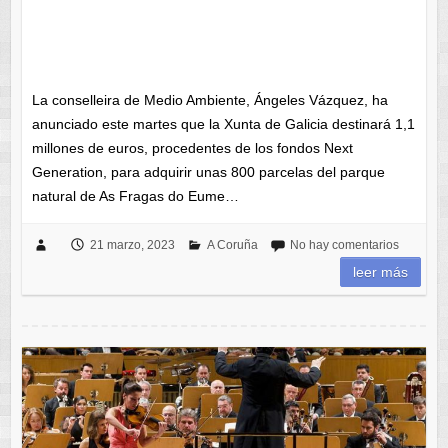
La conselleira de Medio Ambiente, Ángeles Vázquez, ha
anunciado este martes que la Xunta de Galicia destinará 1,1
millones de euros, procedentes de los fondos Next
Generation, para adquirir unas 800 parcelas del parque
natural de As Fragas do Eume…
21 marzo, 2023
A Coruña
No hay comentarios
leer más