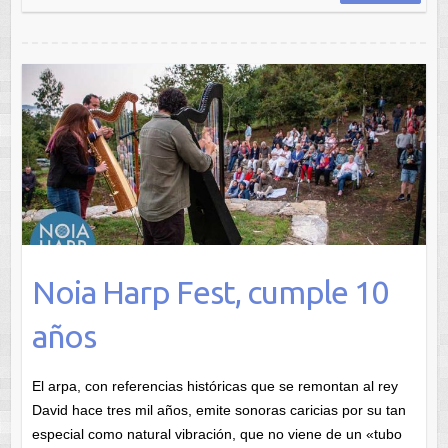
Noia Harp Fest, cumple 10
años
El arpa, con referencias históricas que se remontan al rey
David hace tres mil años, emite sonoras caricias por su tan
especial como natural vibración, que no viene de un «tubo