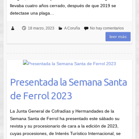
llevaba cuatro años cerrado, después de que 2019 se
detectase una plaga…
18 marzo, 2023
A Coruña
No hay comentarios
leer más
Presentada la Semana Santa
de Ferrol 2023
La Junta General de Cofradías y Hermandades de la
Semana Santa de Ferrol ha presentado este sábado su
revista y su procesionario de cara a la edición de 2023,
cuyas procesiones, de Interés Turístico Internacional, se