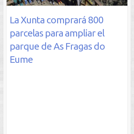
La Xunta comprará 800
parcelas para ampliar el
parque de As Fragas do
Eume