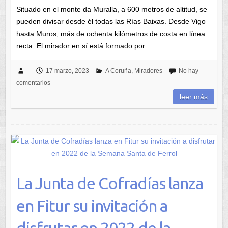
Situado en el monte da Muralla, a 600 metros de altitud, se
pueden divisar desde él todas las Rías Baixas. Desde Vigo
hasta Muros, más de ochenta kilómetros de costa en línea
recta. El mirador en sí está formado por…
17 marzo, 2023
A Coruña
,
Miradores
No hay
comentarios
leer más
La Junta de Cofradías lanza
en Fitur su invitación a