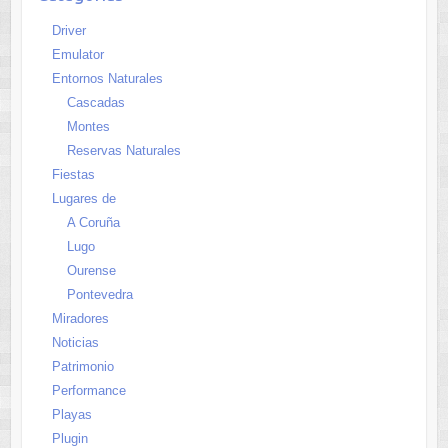
Driver
Emulator
Entornos Naturales
Cascadas
Montes
Reservas Naturales
Fiestas
Lugares de
A Coruña
Lugo
Ourense
Pontevedra
Miradores
Noticias
Patrimonio
Performance
Playas
Plugin