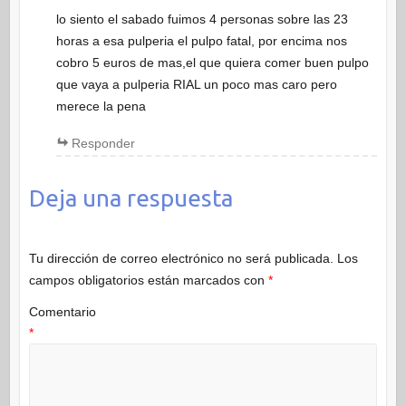
lo siento el sabado fuimos 4 personas sobre las 23
horas a esa pulperia el pulpo fatal, por encima nos
cobro 5 euros de mas,el que quiera comer buen pulpo
que vaya a pulperia RIAL un poco mas caro pero
merece la pena
Responder
Deja una respuesta
Tu dirección de correo electrónico no será publicada.
Los
campos obligatorios están marcados con
*
Comentario
*