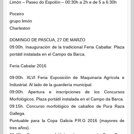
Limón – Paseo do Espolón – 00:30h a 2h e de 5 a 6:30h
Poceiro
grupo limón
Charleston
DOMINGO DE PASCUA, 27 DE MARZO
09:00h. Inauguración de la tradicional Feria Caballar. Plaza
portátil instalada en el Campo da Barca.
Feria Cabalar 2016
09:00h. XLVI Feria Exposición de Maquinaria Agrícola e
Industrial. Al lado de la guardería municipal.
09:00h. Apertura e inscripciones de los Concursos
Morfológicos. Plaza portátil instalada en el Campo da Barca.
09:15h. Concurso morfológico de caballos de Pura Raza
Gallega.
Puntuable para la Copa Galicia P.R.G 2016 (mayores de
tres años).