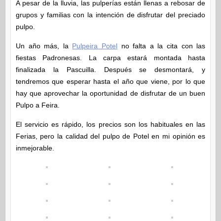
A pesar de la lluvia, las pulperías están llenas a rebosar de
grupos y familias con la intención de disfrutar del preciado
pulpo.
Un año más, la
Pulpeira Potel
no falta a la cita con las
fiestas Padronesas. La carpa estará montada hasta
finalizada la Pascuilla. Después se desmontará, y
tendremos que esperar hasta el año que viene, por lo que
hay que aprovechar la oportunidad de disfrutar de un buen
Pulpo a Feira.
El servicio es rápido, los precios son los habituales en las
Ferias, pero la calidad del pulpo de Potel en mi opinión es
inmejorable.