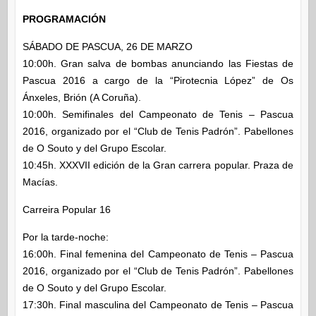
PROGRAMACIÓN
SÁBADO DE PASCUA, 26 DE MARZO
10:00h. Gran salva de bombas anunciando las Fiestas de
Pascua 2016 a cargo de la “Pirotecnia López” de Os
Ánxeles, Brión (A Coruña).
10:00h. Semifinales del Campeonato de Tenis – Pascua
2016, organizado por el “Club de Tenis Padrón”. Pabellones
de O Souto y del Grupo Escolar.
10:45h. XXXVII edición de la Gran carrera popular. Praza de
Macías.
Carreira Popular 16
Por la tarde-noche:
16:00h. Final femenina del Campeonato de Tenis – Pascua
2016, organizado por el “Club de Tenis Padrón”. Pabellones
de O Souto y del Grupo Escolar.
17:30h. Final masculina del Campeonato de Tenis – Pascua