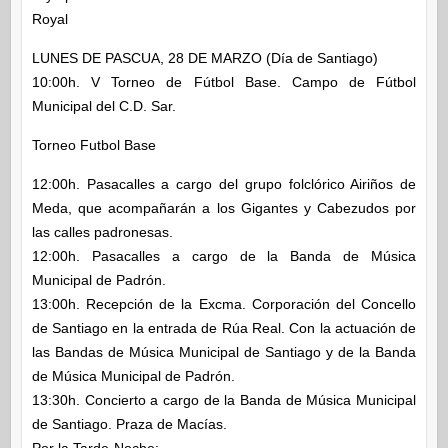
Royal
LUNES DE PASCUA, 28 DE MARZO (Día de Santiago)
10:00h. V Torneo de Fútbol Base. Campo de Fútbol
Municipal del C.D. Sar.
Torneo Futbol Base
12:00h. Pasacalles a cargo del grupo folclórico Airiños de
Meda, que acompañarán a los Gigantes y Cabezudos por
las calles padronesas.
12:00h. Pasacalles a cargo de la Banda de Música
Municipal de Padrón.
13:00h. Recepción de la Excma. Corporación del Concello
de Santiago en la entrada de Rúa Real. Con la actuación de
las Bandas de Música Municipal de Santiago y de la Banda
de Música Municipal de Padrón.
13:30h. Concierto a cargo de la Banda de Música Municipal
de Santiago. Praza de Macías.
Por la Tarde-Noche: