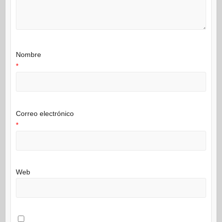
Nombre
*
Correo electrónico
*
Web