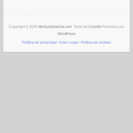
Copyright © 2026
MeGustaGalicia.com
. Tema de
Colorlib
Funciona con
WordPress
Política de privacidad
/
Aviso Legal
/
Política de cookies