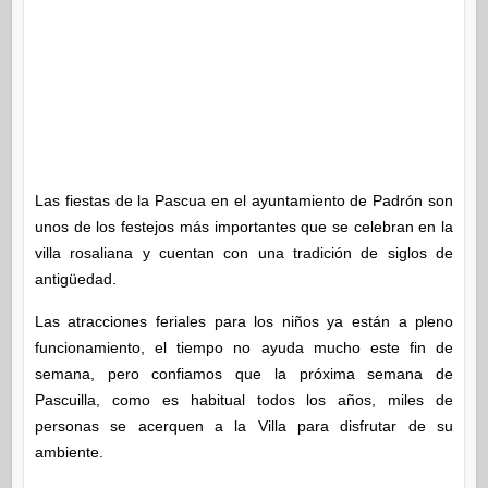
Las fiestas de la Pascua en el ayuntamiento de Padrón son
unos de los festejos más importantes que se celebran en la
villa rosaliana y cuentan con una tradición de siglos de
antigüedad.
Las atracciones feriales para los niños ya están a pleno
funcionamiento, el tiempo no ayuda mucho este fin de
semana, pero confiamos que la próxima semana de
Pascuilla, como es habitual todos los años, miles de
personas se acerquen a la Villa para disfrutar de su
ambiente.