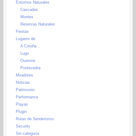
Entornos Naturales
Cascadas
Montes
Reservas Naturales
Fiestas
Lugares de
A Coruña
Lugo
Ourense
Pontevedra
Miradores
Noticias
Patrimonio
Performance
Playas
Plugin
Rutas de Senderismo
Security
Sin categoría