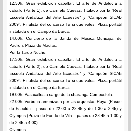
12:30h. Gran exhibición caballar: El arte de Andalucía a
caballo (Parte 1), de Carmelo Cuevas. Titulado por la “Real
Escuela Andaluza del Arte Ecuestre” y “Campeón SICAB
2009”. Finalista del concurso Tu si que vales. Plaza portátil
instalada en el Campo da Barca.
14:00h. Concierto de la Banda de Música Municipal de
Padrón. Plaza de Macías.
Por la Tarde-Noche:
17:30h. Gran exhibición caballar: El arte de Andalucía a
caballo (Parte 2), de Carmelo Cuevas. Titulado por la “Real
Escuela Andaluza del Arte Ecuestre” y “Campeón SICAB
2009”. Finalista del concurso Tu si que vales. Plaza portátil
instalada en el Campo da Barca.
19:00h. Pasacalles a cargo de la charanga Compostela.
22:00h. Verbena amenizada por las orquestas Royal (Paseo
do Espolón – pases de 22:00 a 23:45 y de 1:30 a 2:45) y
Olympus (Praza de Fondo de Vila – pases de 23:45 a 1:30 y
de 2:45 a 4:00).
Olympus