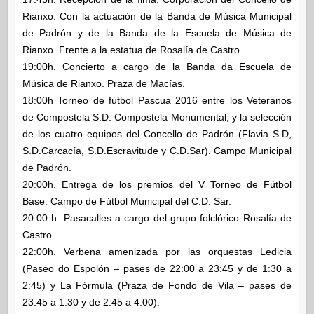
Rianxo. Con la actuación de la Banda de Música Municipal
de Padrón y de la Banda de la Escuela de Música de
Rianxo. Frente a la estatua de Rosalía de Castro.
19:00h. Concierto a cargo de la Banda da Escuela de
Música de Rianxo. Praza de Macías.
18:00h Torneo de fútbol Pascua 2016 entre los Veteranos
de Compostela S.D. Compostela Monumental, y la selección
de los cuatro equipos del Concello de Padrón (Flavia S.D,
S.D.Carcacía, S.D.Escravitude y C.D.Sar). Campo Municipal
de Padrón.
20:00h. Entrega de los premios del V Torneo de Fútbol
Base. Campo de Fútbol Municipal del C.D. Sar.
20:00 h. Pasacalles a cargo del grupo folclórico Rosalía de
Castro.
22:00h. Verbena amenizada por las orquestas Ledicia
(Paseo do Espolón – pases de 22:00 a 23:45 y de 1:30 a
2:45) y La Fórmula (Praza de Fondo de Vila – pases de
23:45 a 1:30 y de 2:45 a 4:00).