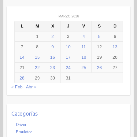
MARZO 2016
L
M
X
J
V
S
D
1
2
3
4
5
6
7
8
9
10
11
12
13
14
15
16
17
18
19
20
21
22
23
24
25
26
27
28
29
30
31
« Feb
Abr »
Categorías
Driver
Emulator