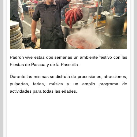
Padrón vive estas dos semanas un ambiente festivo con las
Fiestas de Pascua y de la Pascuilla.
Durante las mismas se disfruta de procesiones, atracciones,
pulperías, ferias, música y un amplio programa de
actividades para todas las edades.