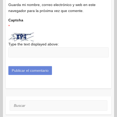
Guarda mi nombre, correo electrónico y web en este
navegador para la próxima vez que comente.
Captcha
*
Type the text displayed above:
Buscar