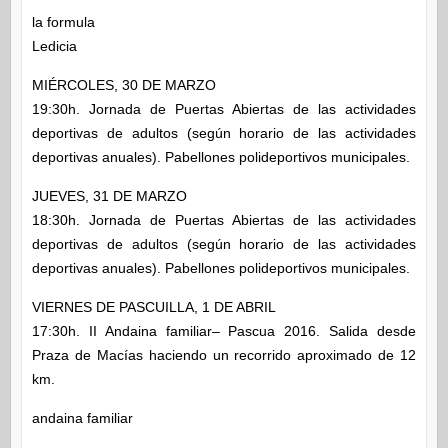
la formula
Ledicia
MIÉRCOLES, 30 DE MARZO
19:30h. Jornada de Puertas Abiertas de las actividades
deportivas de adultos (según horario de las actividades
deportivas anuales). Pabellones polideportivos municipales.
JUEVES, 31 DE MARZO
18:30h. Jornada de Puertas Abiertas de las actividades
deportivas de adultos (según horario de las actividades
deportivas anuales). Pabellones polideportivos municipales.
VIERNES DE PASCUILLA, 1 DE ABRIL
17:30h. II Andaina familiar– Pascua 2016. Salida desde
Praza de Macías haciendo un recorrido aproximado de 12
km.
andaina familiar