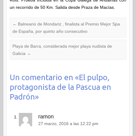
un recorrido de 50 Km. Salida desde Praza de Macías.
←
Balneario de Mondariz , finalista al Premio Mejor Spa
de España, por quinto año consecutivo
Playa de Barra, considerada mejor playa nudista de
Galicia
→
Un comentario en «
El pulpo,
protagonista de la Pascua en
Padrón
»
ramon
27 marzo, 2016 a las 12:22 pm