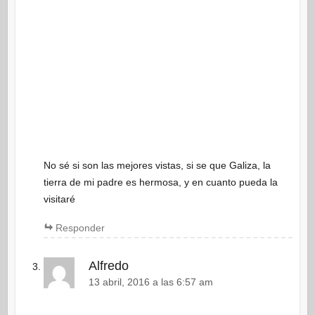
No sé si son las mejores vistas, si se que Galiza, la
tierra de mi padre es hermosa, y en cuanto pueda la
visitaré
Responder
Alfredo
13 abril, 2016 a las 6:57 am