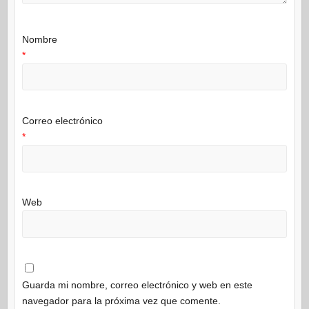
Nombre
*
Correo electrónico
*
Web
Guarda mi nombre, correo electrónico y web en este
navegador para la próxima vez que comente.