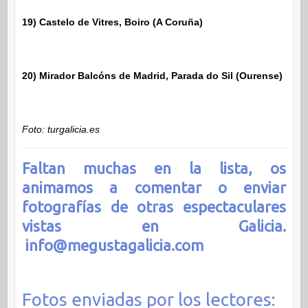
19) Castelo de Vitres, Boiro (A Coruña)
20) Mirador Balcóns de Madrid, Parada do Sil (Ourense)
Foto: turgalicia.es
Faltan muchas en la lista, os
animamos a comentar o enviar
fotografías de otras espectaculares
vistas en Galicia.
info@megustagalicia.com
Fotos enviadas por los lectores: