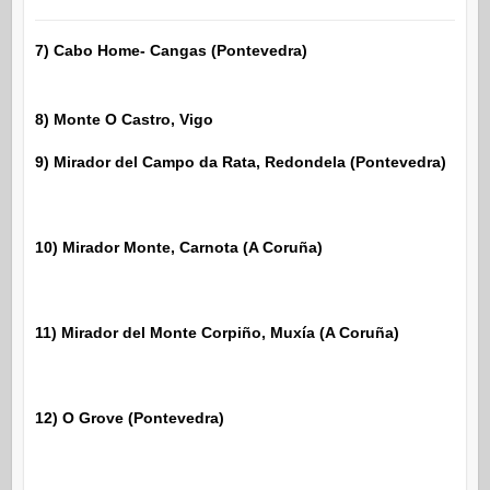
7) Cabo Home- Cangas (Pontevedra)
8) Monte O Castro, Vigo
9) Mirador del Campo da Rata, Redondela (Pontevedra)
10) Mirador Monte, Carnota (A Coruña)
11) Mirador del Monte Corpiño, Muxía (A Coruña)
12) O Grove (Pontevedra)