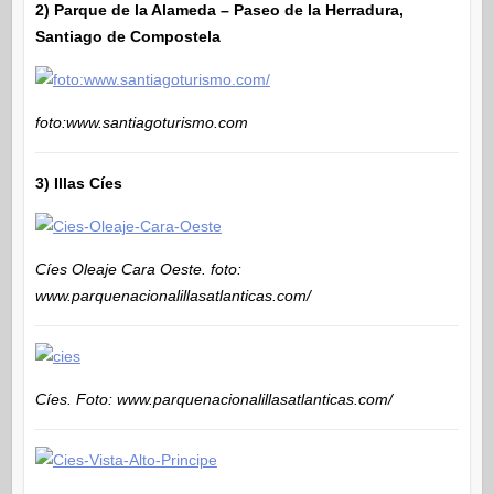
2) Parque de la Alameda – Paseo de la Herradura,
Santiago de Compostela
foto:www.santiagoturismo.com
3) Illas Cíes
Cíes Oleaje Cara Oeste. foto:
www.parquenacionalillasatlanticas.com/
Cíes. Foto: www.parquenacionalillasatlanticas.com/