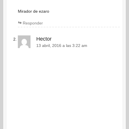
Mirador de ezaro
Responder
Hector
13 abril, 2016 a las 3:22 am