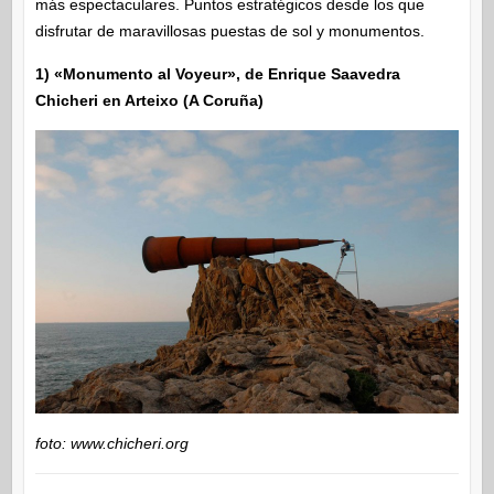
más espectaculares. Puntos estratégicos desde los que
disfrutar de maravillosas puestas de sol y monumentos.
1) «Monumento al Voyeur», de Enrique Saavedra
Chicheri en Arteixo (A Coruña)
foto: www.chicheri.org