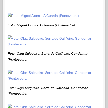
Foto: Miguel Alonso, A Guarda (Pontevedra)
Foto: Olga Salgueiro. Serra do Galiñeiro. Gondomar
(Pontevedra)
Foto: Olga Salgueiro. Serra do Galiñeiro. Gondomar
(Pontevedra)