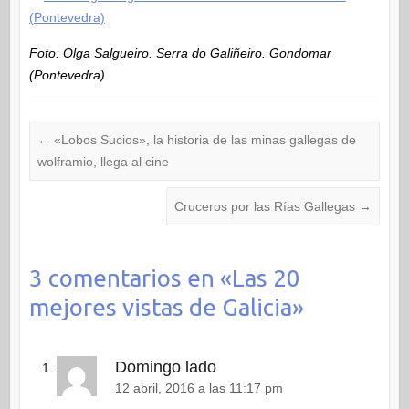
Foto: Olga Salgueiro. Serra do Galiñeiro. Gondomar
(Pontevedra)
←
«Lobos Sucios», la historia de las minas gallegas de
wolframio, llega al cine
Cruceros por las Rías Gallegas
→
3 comentarios en «
Las 20
mejores vistas de Galicia
»
Domingo lado
12 abril, 2016 a las 11:17 pm