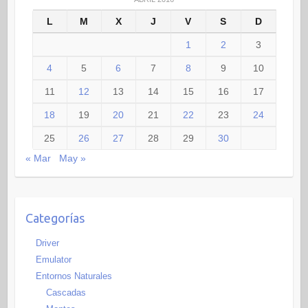
L
M
X
J
V
S
D
1
2
3
4
5
6
7
8
9
10
11
12
13
14
15
16
17
18
19
20
21
22
23
24
25
26
27
28
29
30
« Mar
May »
Categorías
Driver
Emulator
Entornos Naturales
Cascadas