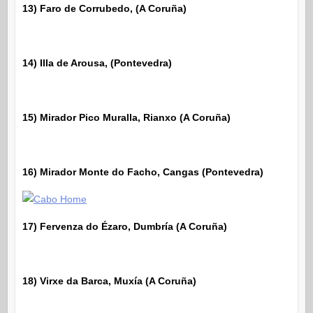
13) Faro de Corrubedo, (A Coruña)
14) Illa de Arousa, (Pontevedra)
15) Mirador Pico Muralla, Rianxo (A Coruña)
16) Mirador Monte do Facho, Cangas (Pontevedra)
17) Fervenza do Ézaro, Dumbría (A Coruña)
18) Virxe da Barca, Muxía (A Coruña)