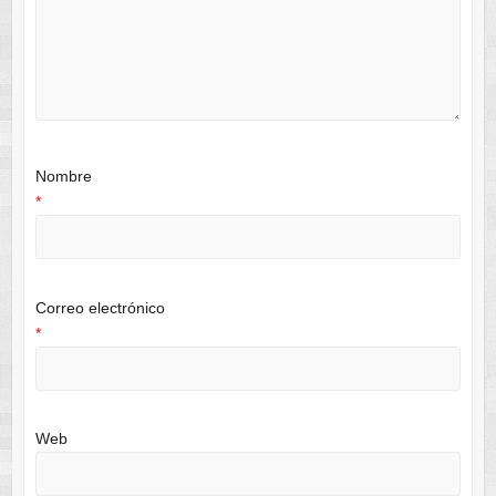
Nombre
*
Correo electrónico
*
Web