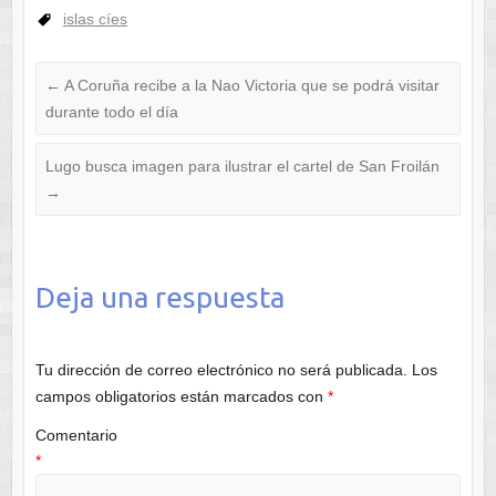
islas cíes
←
A Coruña recibe a la Nao Victoria que se podrá visitar
durante todo el día
Lugo busca imagen para ilustrar el cartel de San Froilán
→
Deja una respuesta
Tu dirección de correo electrónico no será publicada.
Los
campos obligatorios están marcados con
*
Comentario
*