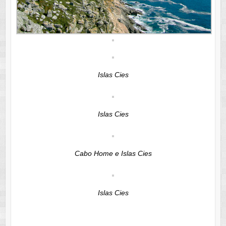
Islas Cies
Islas Cies
Cabo Home e Islas Cies
Islas Cies