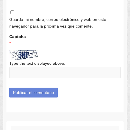
Guarda mi nombre, correo electrónico y web en este
navegador para la próxima vez que comente.
Captcha
*
Type the text displayed above:
Buscar