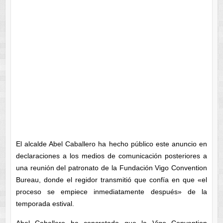
El alcalde Abel Caballero ha hecho público este anuncio en
declaraciones a los medios de comunicación posteriores a
una reunión del patronato de la Fundación Vigo Convention
Bureau, donde el regidor transmitió que confía en que «el
proceso se empiece inmediatamente después» de la
temporada estival.
Abel Caballero ha concretado que la Vigo Convention