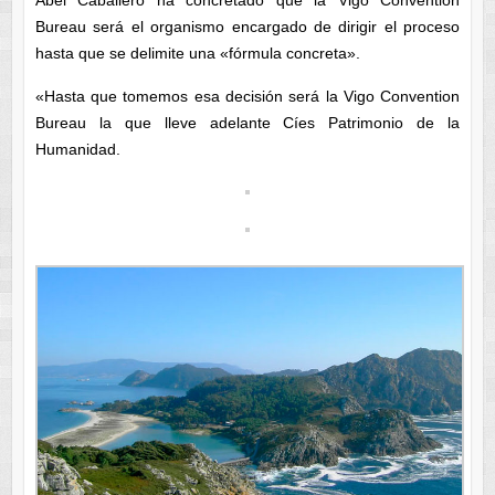
Bureau será el organismo encargado de dirigir el proceso
hasta que se delimite una «fórmula concreta».
«Hasta que tomemos esa decisión será la Vigo Convention
Bureau la que lleve adelante Cíes Patrimonio de la
Humanidad.