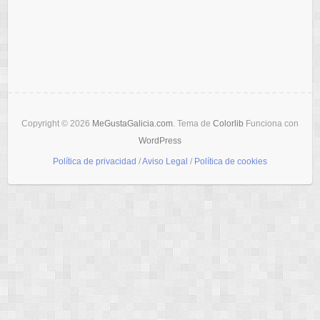
Copyright © 2026
MeGustaGalicia.com
. Tema de
Colorlib
Funciona con
WordPress
Política de privacidad
/
Aviso Legal
/
Política de cookies