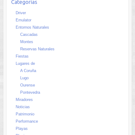
Categorías
Driver
Emulator
Entornos Naturales
Cascadas
Montes
Reservas Naturales
Fiestas
Lugares de
A Coruña
Lugo
Ourense
Pontevedra
Miradores
Noticias
Patrimonio
Performance
Playas