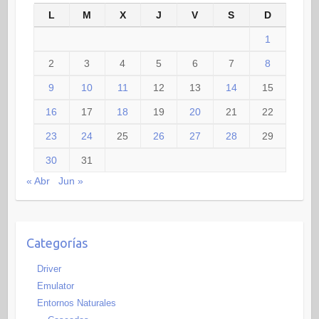
L
M
X
J
V
S
D
1
2
3
4
5
6
7
8
9
10
11
12
13
14
15
16
17
18
19
20
21
22
23
24
25
26
27
28
29
30
31
« Abr
Jun »
Categorías
Driver
Emulator
Entornos Naturales