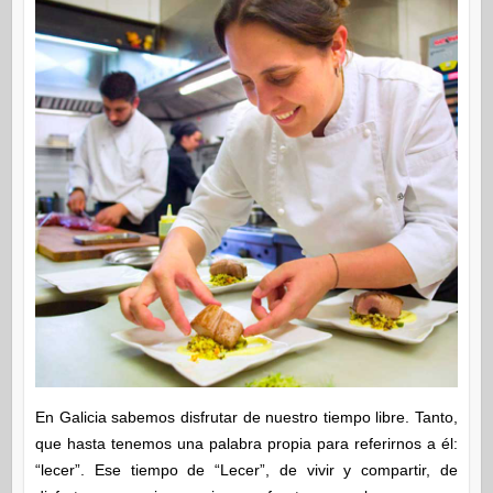
En Galicia sabemos disfrutar de nuestro tiempo libre. Tanto,
que hasta tenemos una palabra propia para referirnos a él:
“lecer”. Ese tiempo de “Lecer”, de vivir y compartir, de