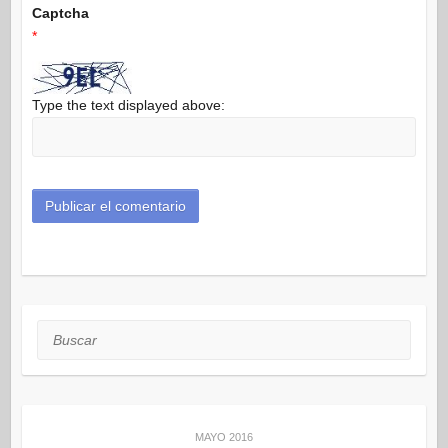
Captcha
*
Type the text displayed above:
Buscar
MAYO 2016