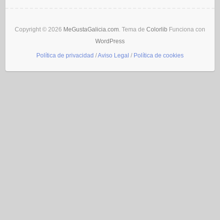
Copyright © 2026
MeGustaGalicia.com
. Tema de
Colorlib
Funciona con
WordPress
Política de privacidad
/
Aviso Legal
/
Política de cookies