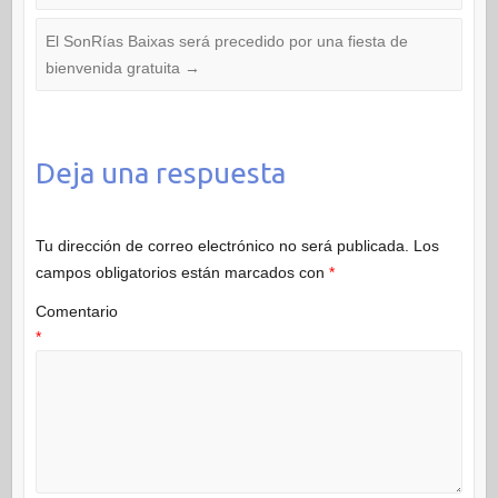
El SonRías Baixas será precedido por una fiesta de
bienvenida gratuita
→
Deja una respuesta
Tu dirección de correo electrónico no será publicada.
Los
campos obligatorios están marcados con
*
Comentario
*