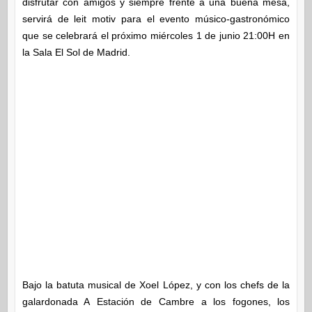
disfrutar con amigos y siempre frente a una buena mesa,
servirá de leit motiv para el evento músico-gastronómico
que se celebrará el próximo miércoles 1 de junio 21:00H en
la Sala El Sol de Madrid.
Bajo la batuta musical de Xoel López, y con los chefs de la
galardonada A Estación de Cambre a los fogones, los