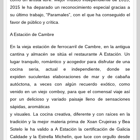
2015 le ha deparado un reconocimiento especial gracias a
su último trabajo, “Paramales”, con el que ha conseguido el
favor de público y crítica.
A Estación de Cambre
En la vieja estación de ferrocarril de Cambre, en la antigua
cantina y almacén se sitúa el restaurante A Estación. Un
lugar tranquilo, romántico y acogedor para disfrutar de una
cocina seria, actual e independiente, donde se
expiden suculentas elaboraciones de mar y de cabaña
autóctona, a veces con algún recuerdo exótico, como
venido en un viejo comboy, para que el comensal viaje así
por un delicioso y variado paisaje lleno de sensaciones
sápidas, aromáticas
y visuales. La cocina creativa, diferente y con raíces en la
tradición y la mejor materia prima de Xoan Crujeiras y Bea
Sotelo le ha valido a A Estación la certificación de Galicia
Calidade y la Estrella Michelín, que luce con orgullo desde