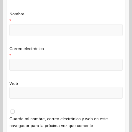
Nombre
*
Correo electrónico
*
Web
Guarda mi nombre, correo electrónico y web en este
navegador para la próxima vez que comente.