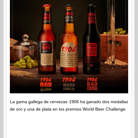
La gama gallega de cervezas 1906 ha ganado dos medallas
de oro y una de plata en los premios World Beer Challenge.