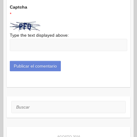
Captcha
*
Type the text displayed above:
Buscar
AGOSTO 2016