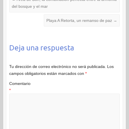
del bosque y el mar
Playa A Retorta, un remanso de paz
→
Deja una respuesta
Tu dirección de correo electrónico no será publicada.
Los
campos obligatorios están marcados con
*
Comentario
*