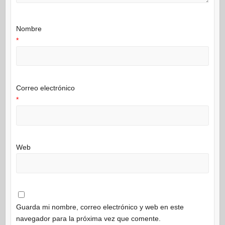
Nombre
*
Correo electrónico
*
Web
Guarda mi nombre, correo electrónico y web en este
navegador para la próxima vez que comente.