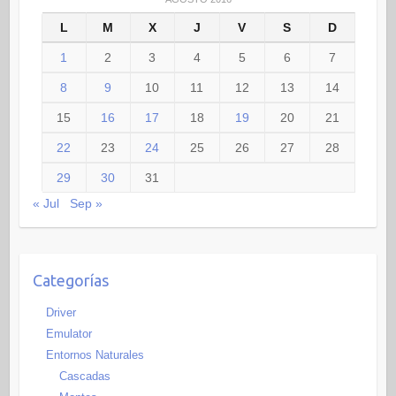
L
M
X
J
V
S
D
1
2
3
4
5
6
7
8
9
10
11
12
13
14
15
16
17
18
19
20
21
22
23
24
25
26
27
28
29
30
31
« Jul
Sep »
Categorías
Driver
Emulator
Entornos Naturales
Cascadas