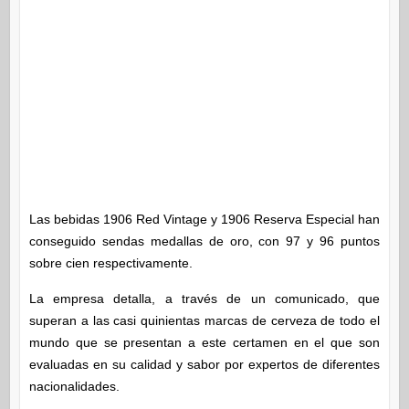
Las bebidas 1906 Red Vintage y 1906 Reserva Especial han
conseguido sendas medallas de oro, con 97 y 96 puntos
sobre cien respectivamente.
La empresa detalla, a través de un comunicado, que
superan a las casi quinientas marcas de cerveza de todo el
mundo que se presentan a este certamen en el que son
evaluadas en su calidad y sabor por expertos de diferentes
nacionalidades.