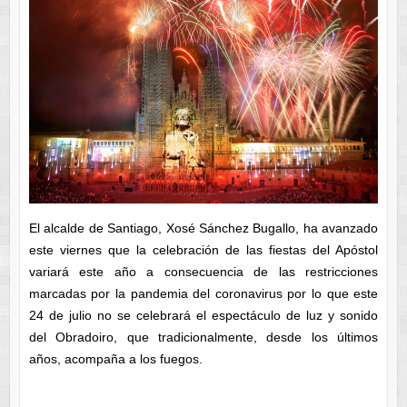
El alcalde de Santiago, Xosé Sánchez Bugallo, ha avanzado
este viernes que la celebración de las fiestas del Apóstol
variará este año a consecuencia de las restricciones
marcadas por la pandemia del coronavirus por lo que este
24 de julio no se celebrará el espectáculo de luz y sonido
del Obradoiro, que tradicionalmente, desde los últimos
años, acompaña a los fuegos.