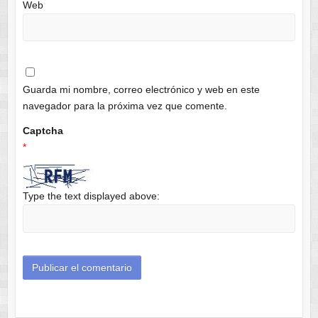
Web
Guarda mi nombre, correo electrónico y web en este
navegador para la próxima vez que comente.
Captcha
*
Type the text displayed above: