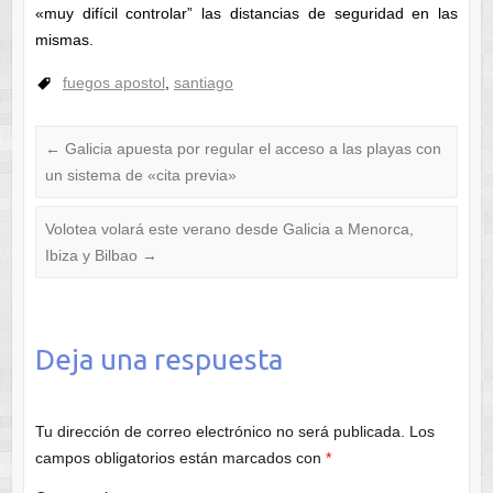
«muy difícil controlar” las distancias de seguridad en las
mismas.
fuegos apostol
,
santiago
←
Galicia apuesta por regular el acceso a las playas con
un sistema de «cita previa»
Volotea volará este verano desde Galicia a Menorca,
Ibiza y Bilbao
→
Deja una respuesta
Tu dirección de correo electrónico no será publicada.
Los
campos obligatorios están marcados con
*