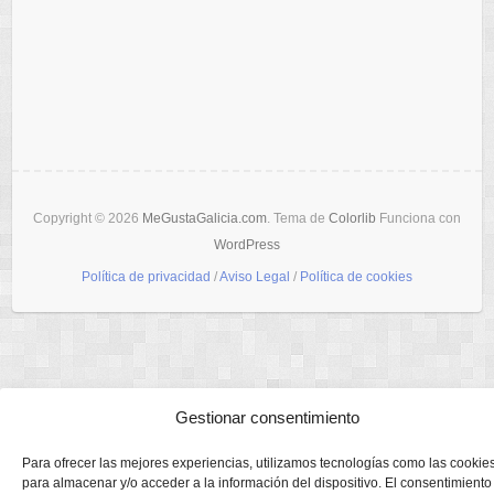
Copyright © 2026
MeGustaGalicia.com
. Tema de
Colorlib
Funciona con
WordPress
Política de privacidad
/
Aviso Legal
/
Política de cookies
Gestionar consentimiento
Para ofrecer las mejores experiencias, utilizamos tecnologías como las cookie
para almacenar y/o acceder a la información del dispositivo. El consentimiento