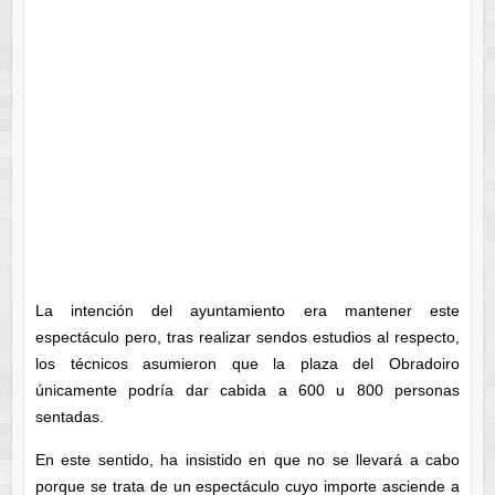
La intención del ayuntamiento era mantener este
espectáculo pero, tras realizar sendos estudios al respecto,
los técnicos asumieron que la plaza del Obradoiro
únicamente podría dar cabida a 600 u 800 personas
sentadas.
En este sentido, ha insistido en que no se llevará a cabo
porque se trata de un espectáculo cuyo importe asciende a