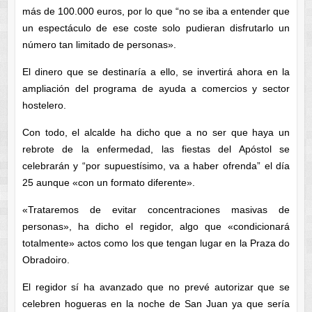
más de 100.000 euros, por lo que “no se iba a entender que
un espectáculo de ese coste solo pudieran disfrutarlo un
número tan limitado de personas».
El dinero que se destinaría a ello, se invertirá ahora en la
ampliación del programa de ayuda a comercios y sector
hostelero.
Con todo, el alcalde ha dicho que a no ser que haya un
rebrote de la enfermedad, las fiestas del Apóstol se
celebrarán y “por supuestísimo, va a haber ofrenda” el día
25 aunque «con un formato diferente».
«Trataremos de evitar concentraciones masivas de
personas», ha dicho el regidor, algo que «condicionará
totalmente» actos como los que tengan lugar en la Praza do
Obradoiro.
El regidor sí ha avanzado que no prevé autorizar que se
celebren hogueras en la noche de San Juan ya que sería