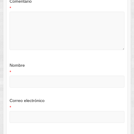
Comentario
*
Nombre
*
Correo electrónico
*