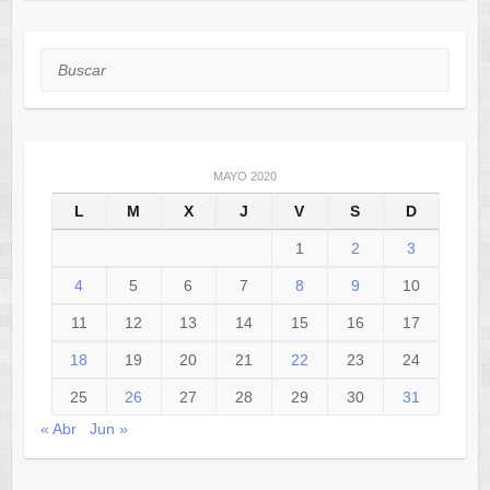
Buscar
MAYO 2020
L
M
X
J
V
S
D
1
2
3
4
5
6
7
8
9
10
11
12
13
14
15
16
17
18
19
20
21
22
23
24
25
26
27
28
29
30
31
« Abr
Jun »