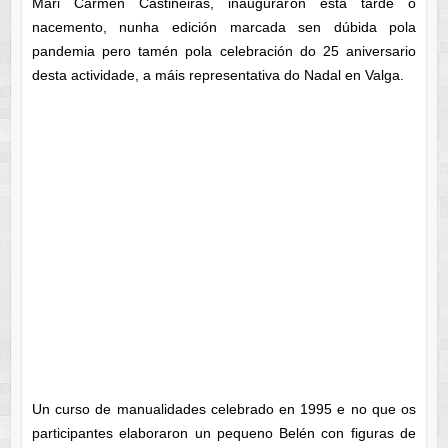
Mari Carmen Castiñeiras, inauguraron esta tarde o
nacemento, nunha edición marcada sen dúbida pola
pandemia pero tamén pola celebración do 25 aniversario
desta actividade, a máis representativa do Nadal en Valga.
Un curso de manualidades celebrado en 1995 e no que os
participantes elaboraron un pequeno Belén con figuras de