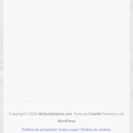
Copyright © 2026
MeGustaGalicia.com
. Tema de
Colorlib
Funciona con
WordPress
Política de privacidad
/
Aviso Legal
/
Política de cookies