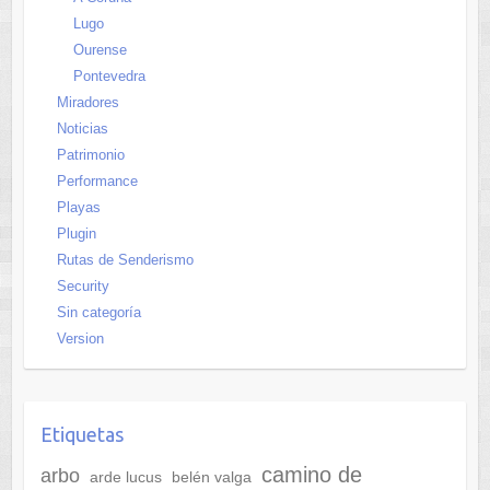
Lugo
Ourense
Pontevedra
Miradores
Noticias
Patrimonio
Performance
Playas
Plugin
Rutas de Senderismo
Security
Sin categoría
Version
Etiquetas
camino de
arbo
arde lucus
belén valga