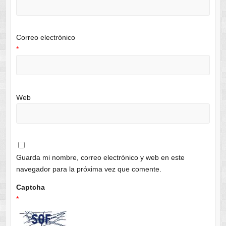
Correo electrónico
*
Web
Guarda mi nombre, correo electrónico y web en este
navegador para la próxima vez que comente.
Captcha
*