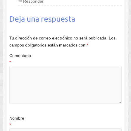
Responder
Deja una respuesta
Tu dirección de correo electrónico no será publicada.
Los
campos obligatorios están marcados con
*
Comentario
*
Nombre
*