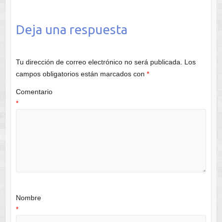
Deja una respuesta
Tu dirección de correo electrónico no será publicada.
Los
campos obligatorios están marcados con
*
Comentario
*
Nombre
*