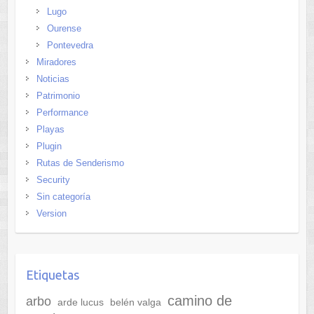
Lugo
Ourense
Pontevedra
Miradores
Noticias
Patrimonio
Performance
Playas
Plugin
Rutas de Senderismo
Security
Sin categoría
Version
Etiquetas
camino de
arbo
arde lucus
belén valga