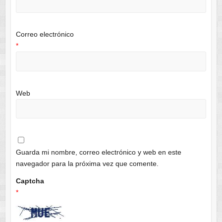
Correo electrónico
*
Web
Guarda mi nombre, correo electrónico y web en este
navegador para la próxima vez que comente.
Captcha
*