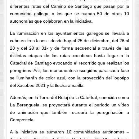
diferentes rutas del Camino de Santiago que pasan por la
comunidad gallega, a los que se suman 50 de otras 10
autonomías que colaboran en la iniciativa.
La iluminación en los ayuntamientos gallegos se llevará a
cabo en tres fases –desde hoy al 25 de diciembre, del 26 al
28 y del 29 al 31- y de forma secuencial a través de las
distintas etapas de las rutas xacobeas hasta llegar a la
Catedral de Santiago evocando el recorrido que realizan los
peregrinos. Así, los monumentos escogidos para cada fase
se iluminarán de color azul, con la proyección del logotipo
del Xacobeo 2021 y la flecha amarilla.
Además, en la Torre del Reloj de la Catedral, conocida como
La Berenguela, se proyectará durante el período un vídeo
de animación que también recreará la peregrinación a
Compostela.
A la iniciativa se sumaron 10 comunidades autónomas –