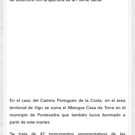
En el caso del Camino Portugués de la Costa, en el área
territorial de Vigo se suma el Albergue Casa da Torre en el
municipio de Pontevedra que también lucirá iluminado a
partir de este martes.
Se trata de 42 monumentos representativos de las