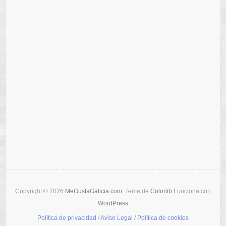
Copyright © 2026
MeGustaGalicia.com
. Tema de
Colorlib
Funciona con
WordPress
Política de privacidad
/
Aviso Legal
/
Política de cookies