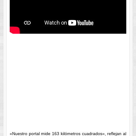
«Nuestro portal mide 163 kilómetros cuadrados», reflejan al