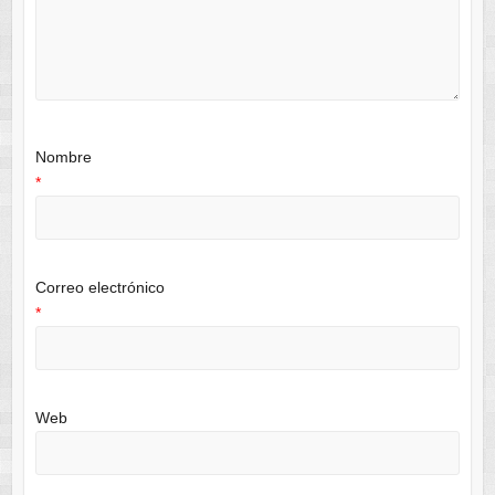
Nombre
*
Correo electrónico
*
Web