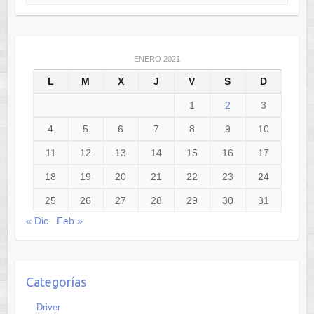
ENERO 2021
L
M
X
J
V
S
D
1
2
3
4
5
6
7
8
9
10
11
12
13
14
15
16
17
18
19
20
21
22
23
24
25
26
27
28
29
30
31
« Dic
Feb »
Categorías
Driver