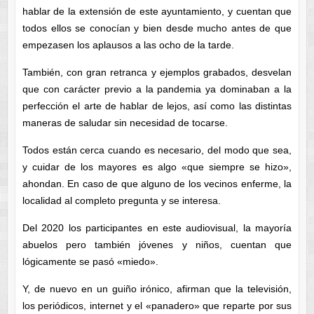
hablar de la extensión de este ayuntamiento, y cuentan que
todos ellos se conocían y bien desde mucho antes de que
empezasen los aplausos a las ocho de la tarde.
También, con gran retranca y ejemplos grabados, desvelan
que con carácter previo a la pandemia ya dominaban a la
perfección el arte de hablar de lejos, así como las distintas
maneras de saludar sin necesidad de tocarse.
Todos están cerca cuando es necesario, del modo que sea,
y cuidar de los mayores es algo «que siempre se hizo»,
ahondan. En caso de que alguno de los vecinos enferme, la
localidad al completo pregunta y se interesa.
Del 2020 los participantes en este audiovisual, la mayoría
abuelos pero también jóvenes y niños, cuentan que
lógicamente se pasó «miedo».
Y, de nuevo en un guiño irónico, afirman que la televisión,
los periódicos, internet y el «panadero» que reparte por sus