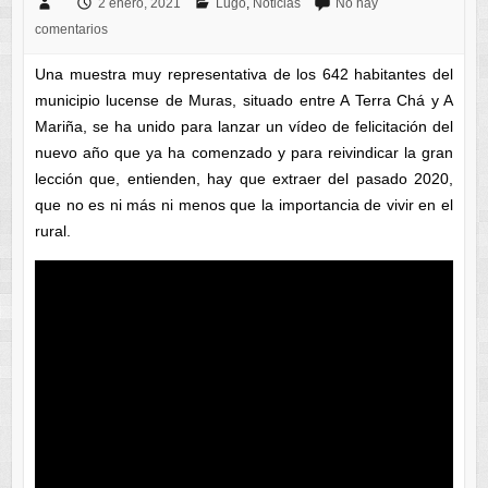
2 enero, 2021
Lugo
,
Noticias
No hay
comentarios
Una muestra muy representativa de los 642 habitantes del
municipio lucense de Muras, situado entre A Terra Chá y A
Mariña, se ha unido para lanzar un vídeo de felicitación del
nuevo año que ya ha comenzado y para reivindicar la gran
lección que, entienden, hay que extraer del pasado 2020,
que no es ni más ni menos que la importancia de vivir en el
rural.