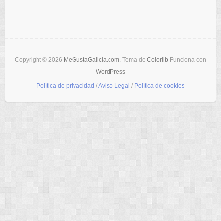
Copyright © 2026
MeGustaGalicia.com
. Tema de
Colorlib
Funciona con
WordPress
Política de privacidad
/
Aviso Legal
/
Política de cookies