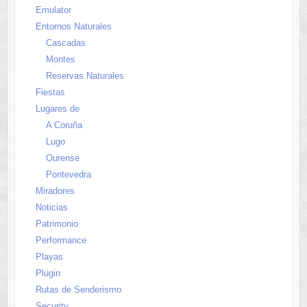
Emulator
Entornos Naturales
Cascadas
Montes
Reservas Naturales
Fiestas
Lugares de
A Coruña
Lugo
Ourense
Pontevedra
Miradores
Noticias
Patrimonio
Performance
Playas
Plugin
Rutas de Senderismo
Security