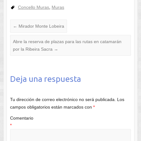
Concello Muras
,
Muras
←
Mirador Monte Lobeira
Abre la reserva de plazas para las rutas en catamarán
por la Ribeira Sacra
→
Deja una respuesta
Tu dirección de correo electrónico no será publicada.
Los
campos obligatorios están marcados con
*
Comentario
*