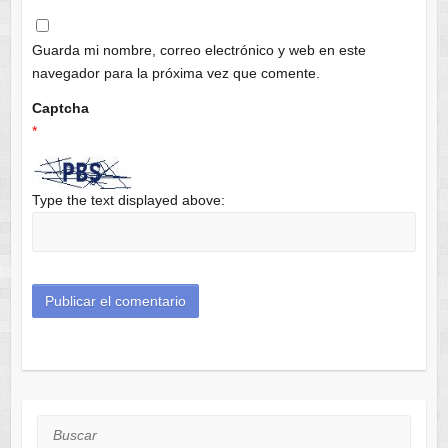
Guarda mi nombre, correo electrónico y web en este
navegador para la próxima vez que comente.
Captcha
*
Type the text displayed above:
Buscar