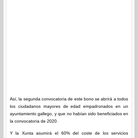
Así, la segunda convocatoria de este bono se abrirá a todos
los ciudadanos mayores de edad empadronados en un
ayuntamiento gallego, y que no habían sido beneficiados en
la convocatoria de 2020.
Y la Xunta asumirá el 60% del coste de los servicios