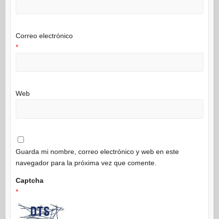
Correo electrónico
*
Web
Guarda mi nombre, correo electrónico y web en este
navegador para la próxima vez que comente.
Captcha
*