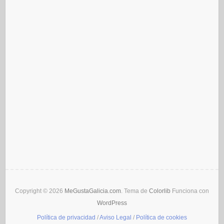
Copyright © 2026
MeGustaGalicia.com
. Tema de
Colorlib
Funciona con
WordPress
Política de privacidad
/
Aviso Legal
/
Política de cookies