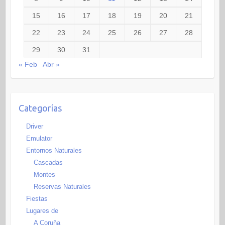
15
16
17
18
19
20
21
22
23
24
25
26
27
28
29
30
31
« Feb
Abr »
Categorías
Driver
Emulator
Entornos Naturales
Cascadas
Montes
Reservas Naturales
Fiestas
Lugares de
A Coruña