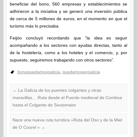
beneficiar del bono, 560 empresas y establecimientos se
adhirieron a la iniciativa y se generó una inversión pública
de cerca de 5 millones de euros, en el momento en que el
turismo más lo precisaba.
Feijóo concluyó recordando que “la idea es seguir
acompañando a los sectores con ayudas directas, tanto al
de la hostelería, como a los hoteles y el comercio, y, por
supuesto, seguiremos trabajando con otros sectores”.
bonoquedamosgalicia
,
quedamosengalicia
←
La Galicia de los puentes colgantes y otras
maravillas… Ruta desde el Puente medieval de Comboa
hasta el Colgante de Soutomaior
Nace una nueva ruta turística «Ruta del Oso y de la Miel
de O Courel «
→