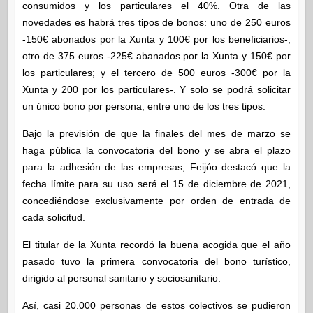
consumidos y los particulares el 40%. Otra de las
novedades es habrá tres tipos de bonos: uno de 250 euros
-150€ abonados por la Xunta y 100€ por los beneficiarios-;
otro de 375 euros -225€ abanados por la Xunta y 150€ por
los particulares; y el tercero de 500 euros -300€ por la
Xunta y 200 por los particulares-. Y solo se podrá solicitar
un único bono por persona, entre uno de los tres tipos.
Bajo la previsión de que la finales del mes de marzo se
haga pública la convocatoria del bono y se abra el plazo
para la adhesión de las empresas, Feijóo destacó que la
fecha límite para su uso será el 15 de diciembre de 2021,
concediéndose exclusivamente por orden de entrada de
cada solicitud.
El titular de la Xunta recordó la buena acogida que el año
pasado tuvo la primera convocatoria del bono turístico,
dirigido al personal sanitario y sociosanitario.
Así, casi 20.000 personas de estos colectivos se pudieron