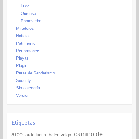
Lugo
Ourense
Pontevedra
Miradores
Noticias
Patrimonio
Performance
Playas
Plugin
Rutas de Senderismo
Security
Sin categoría
Version
Etiquetas
camino de
arbo
arde lucus
belén valga