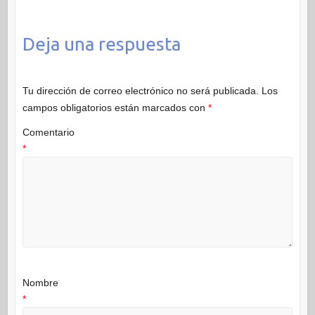
Deja una respuesta
Tu dirección de correo electrónico no será publicada.
Los
campos obligatorios están marcados con
*
Comentario
*
Nombre
*