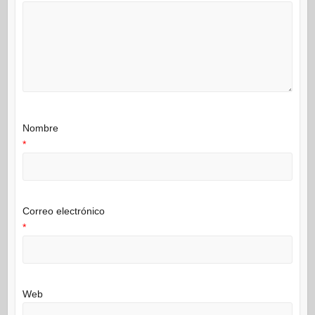
Nombre
*
Correo electrónico
*
Web