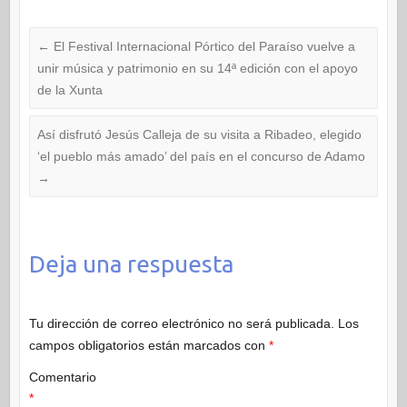
←
El Festival Internacional Pórtico del Paraíso vuelve a
unir música y patrimonio en su 14ª edición con el apoyo
de la Xunta
Así disfrutó Jesús Calleja de su visita a Ribadeo, elegido
‘el pueblo más amado’ del país en el concurso de Adamo
→
Deja una respuesta
Tu dirección de correo electrónico no será publicada.
Los
campos obligatorios están marcados con
*
Comentario
*