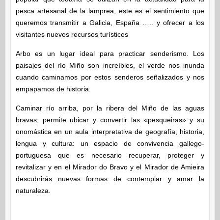
pesca artesanal de la lamprea, este es el sentimiento que
queremos transmitir a Galicia, España ….. y ofrecer a los
visitantes nuevos recursos turísticos
Arbo es un lugar ideal para practicar senderismo. Los
paisajes del río Miño son increíbles, el verde nos inunda
cuando caminamos por estos senderos señalizados y nos
empapamos de historia.
Caminar río arriba, por la ribera del Miño de las aguas
bravas, permite ubicar y convertir las «pesqueiras» y su
onomástica en un aula interpretativa de geografía, historia,
lengua y cultura: un espacio de convivencia gallego-
portuguesa que es necesario recuperar, proteger y
revitalizar y en el Mirador do Bravo y el Mirador de Amieira
descubrirás nuevas formas de contemplar y amar la
naturaleza.