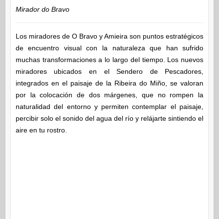
Mirador do Bravo
Los miradores de O Bravo y Amieira son puntos estratégicos
de encuentro visual con la naturaleza que han sufrido
muchas transformaciones a lo largo del tiempo. Los nuevos
miradores ubicados en el Sendero de Pescadores,
integrados en el paisaje de la Ribeira do Miño, se valoran
por la colocación de dos márgenes, que no rompen la
naturalidad del entorno y permiten contemplar el paisaje,
percibir solo el sonido del agua del río y relájarte sintiendo el
aire en tu rostro.