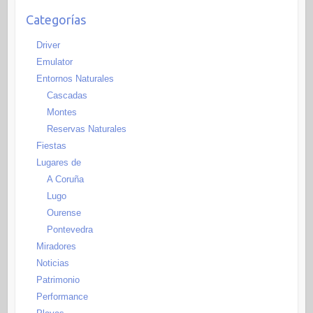
Categorías
Driver
Emulator
Entornos Naturales
Cascadas
Montes
Reservas Naturales
Fiestas
Lugares de
A Coruña
Lugo
Ourense
Pontevedra
Miradores
Noticias
Patrimonio
Performance