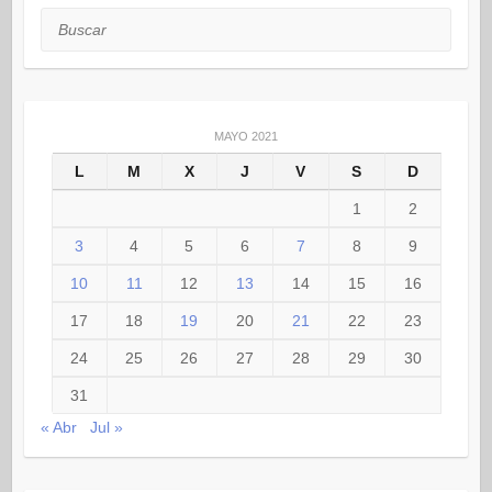
Buscar
MAYO 2021
L
M
X
J
V
S
D
1
2
3
4
5
6
7
8
9
10
11
12
13
14
15
16
17
18
19
20
21
22
23
24
25
26
27
28
29
30
31
« Abr
Jul »