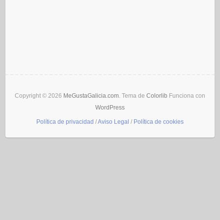
Copyright © 2026
MeGustaGalicia.com
. Tema de
Colorlib
Funciona con
WordPress
Política de privacidad
/
Aviso Legal
/
Política de cookies