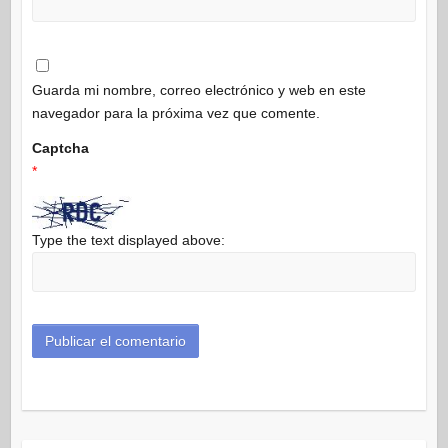
Guarda mi nombre, correo electrónico y web en este
navegador para la próxima vez que comente.
Captcha
*
Type the text displayed above: