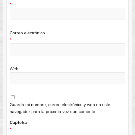
*
Correo electrónico
*
Web
Guarda mi nombre, correo electrónico y web en este
navegador para la próxima vez que comente.
Captcha
*