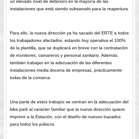
un elevado nivel de deterioro en la mayoría de las
instalaciones que está siendo subsanado para la reapertura.
Para ello, la nueva dirección ya ha sacado del ERTE a todos
los trabajadores afectados, estando hoy operativa el 100%
de la plantilla, que se duplicará en breve con la contratación
de monitores, camareros y personal sanitario. Además,
también trabajan en la adecuación de las diferentes
instalaciones media docena de empresas, prácticamente
todas de la comarca.
Una parte de estos trabajos se centran en la adecuación del
bike park al carácter familiar que la nueva dirección quiere
imprimir a la Estación, con el diseño de nuevos trazados
para todos los púbicos.