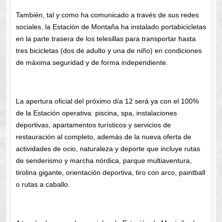
También, tal y como ha comunicado a través de sus redes
sociales, la Estación de Montaña ha instalado portabicicletas
en la parte trasera de los telesillas para transportar hasta
tres bicicletas (dos de adulto y una de niño) en condiciones
de máxima seguridad y de forma independiente.
La apertura oficial del próximo día 12 será ya con el 100%
de la Estación operativa: piscina, spa, instalaciones
deportivas, apartamentos turísticos y servicios de
restauración al completo, además de la nueva oferta de
actividades de ocio, naturaleza y deporte que incluye rutas
de senderismo y marcha nórdica, parque multiaventura,
tirolina gigante, orientación deportiva, tiro con arco, paintball
o rutas a caballo.