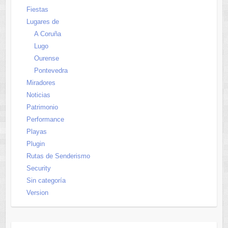
Fiestas
Lugares de
A Coruña
Lugo
Ourense
Pontevedra
Miradores
Noticias
Patrimonio
Performance
Playas
Plugin
Rutas de Senderismo
Security
Sin categoría
Version