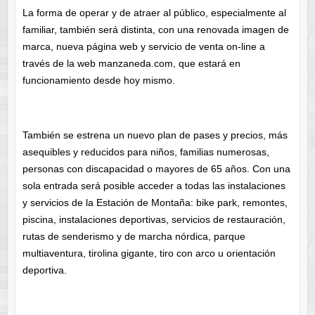
La forma de operar y de atraer al público, especialmente al
familiar, también será distinta, con una renovada imagen de
marca, nueva página web y servicio de venta on-line a
través de la web manzaneda.com, que estará en
funcionamiento desde hoy mismo.
También se estrena un nuevo plan de pases y precios, más
asequibles y reducidos para niños, familias numerosas,
personas con discapacidad o mayores de 65 años. Con una
sola entrada será posible acceder a todas las instalaciones
y servicios de la Estación de Montaña: bike park, remontes,
piscina, instalaciones deportivas, servicios de restauración,
rutas de senderismo y de marcha nórdica, parque
multiaventura, tirolina gigante, tiro con arco u orientación
deportiva.