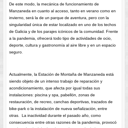
De este modo, la mecánica de funcionamiento de
Manzaneda en cuanto al acceso, tanto en verano como en
invierno, será la de un parque de aventura, pero con la
singularidad única de estar localizado en uno de los techos
de Galicia y de los parajes icónicos de la comunidad. Frente
a la pandemia, ofrecerá todo tipo de actividades de ocio,
deporte, cultura y gastronomía al aire libre y en un espacio
seguro.
Actualmente, la Estación de Montaña de Manzaneda está
siendo objeto de un intenso trabajo de reparación y
acondicionamiento, que afecta por igual todas sus
instalaciones: piscina y spa, pabellón, zonas de
restauración, de recreo, canchas deportivas, trazados de
bike-park o la instalación de nueva señalización, entre
otras. La inactividad durante el pasado año, como
consecuencia entre otras razones de la pandemia, provocó