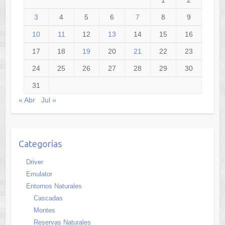
3
4
5
6
7
8
9
10
11
12
13
14
15
16
17
18
19
20
21
22
23
24
25
26
27
28
29
30
31
« Abr
Jul »
Categorías
Driver
Emulator
Entornos Naturales
Cascadas
Montes
Reservas Naturales