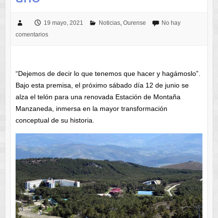
19 mayo, 2021
Noticias
,
Ourense
No hay
comentarios
“Dejemos de decir lo que tenemos que hacer y hagámoslo”.
Bajo esta premisa, el próximo sábado día 12 de junio se
alza el telón para una renovada Estación de Montaña
Manzaneda, inmersa en la mayor transformación
conceptual de su historia.