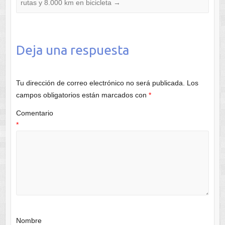
rutas y 8.000 km en bicicleta
→
Deja una respuesta
Tu dirección de correo electrónico no será publicada.
Los
campos obligatorios están marcados con
*
Comentario
*
Nombre