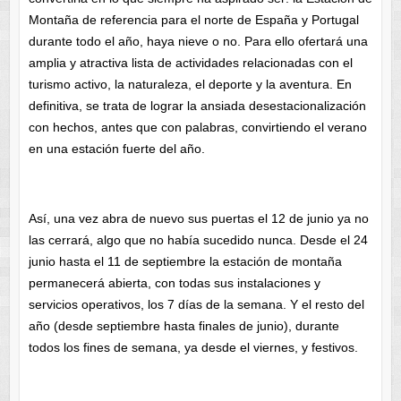
Montaña de referencia para el norte de España y Portugal
durante todo el año, haya nieve o no. Para ello ofertará una
amplia y atractiva lista de actividades relacionadas con el
turismo activo, la naturaleza, el deporte y la aventura. En
definitiva, se trata de lograr la ansiada desestacionalización
con hechos, antes que con palabras, convirtiendo el verano
en una estación fuerte del año.
Así, una vez abra de nuevo sus puertas el 12 de junio ya no
las cerrará, algo que no había sucedido nunca. Desde el 24
junio hasta el 11 de septiembre la estación de montaña
permanecerá abierta, con todas sus instalaciones y
servicios operativos, los 7 días de la semana. Y el resto del
año (desde septiembre hasta finales de junio), durante
todos los fines de semana, ya desde el viernes, y festivos.