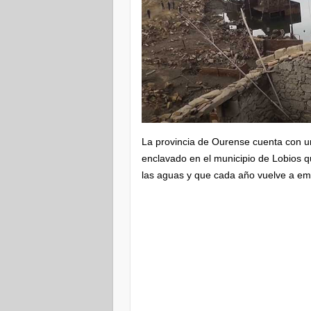
La provincia de Ourense cuenta con u
enclavado en el municipio de Lobios 
las aguas y que cada año vuelve a emer