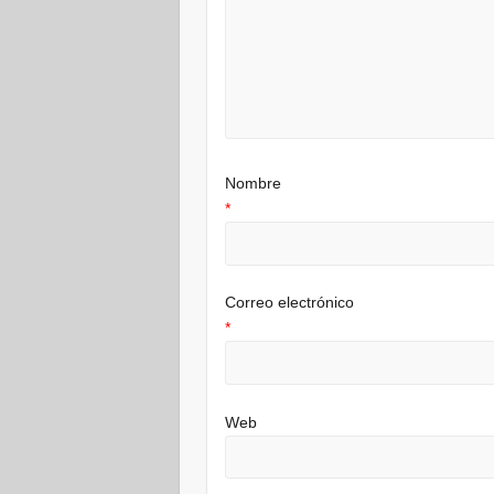
Nombre
*
Correo electrónico
*
Web