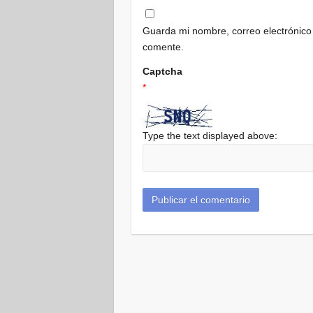
Guarda mi nombre, correo electrónico
comente.
Captcha
*
Type the text displayed above: