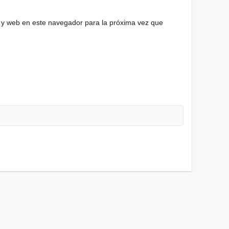
 y web en este navegador para la próxima vez que