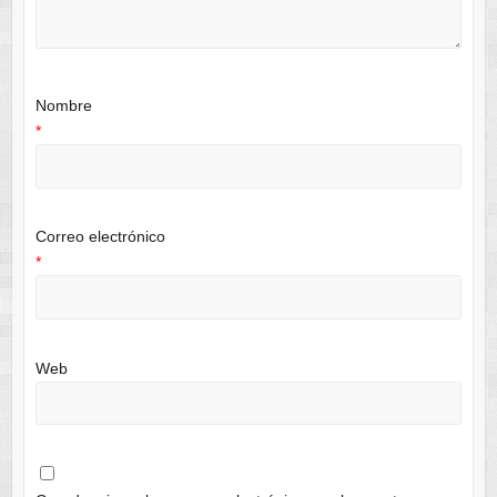
Nombre
*
Correo electrónico
*
Web