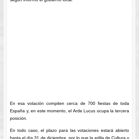
En esa votación compiten cerca de 700 fiestas de toda
España y, en este momento, el Arde Lucus ocupa la tercera
posición.
En todo caso, el plazo para las votaciones estará abierto
hasta el día 31 de diciembre, por lo que la edila de Cultura y