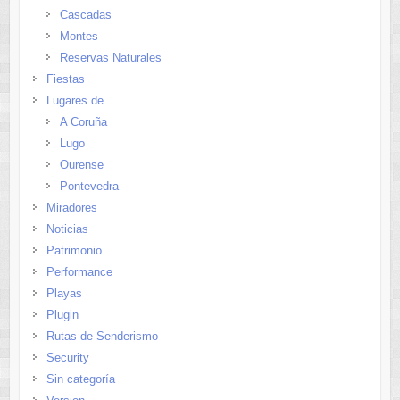
Cascadas
Montes
Reservas Naturales
Fiestas
Lugares de
A Coruña
Lugo
Ourense
Pontevedra
Miradores
Noticias
Patrimonio
Performance
Playas
Plugin
Rutas de Senderismo
Security
Sin categoría