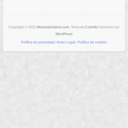
Copyright © 2026
MeGustaGalicia.com
. Tema de
Colorlib
Funciona con
WordPress
Política de privacidad
/
Aviso Legal
/
Política de cookies