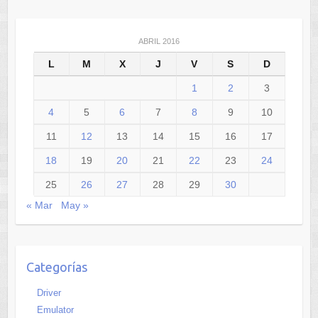
ABRIL 2016
L
M
X
J
V
S
D
1
2
3
4
5
6
7
8
9
10
11
12
13
14
15
16
17
18
19
20
21
22
23
24
25
26
27
28
29
30
« Mar
May »
Categorías
Driver
Emulator