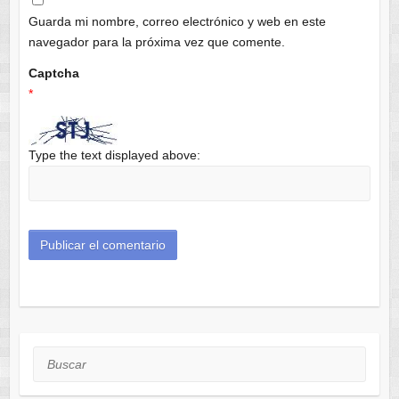
Guarda mi nombre, correo electrónico y web en este
navegador para la próxima vez que comente.
Captcha
*
Type the text displayed above:
Buscar