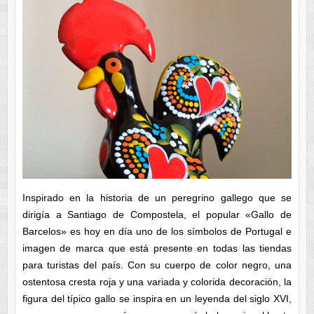
Inspirado en la historia de un peregrino gallego que se
dirigía a Santiago de Compostela, el popular «Gallo de
Barcelos» es hoy en día uno de los símbolos de Portugal e
imagen de marca que está presente en todas las tiendas
para turistas del país. Con su cuerpo de color negro, una
ostentosa cresta roja y una variada y colorida decoración, la
figura del típico gallo se inspira en un leyenda del siglo XVI,