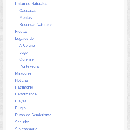
Entornos Naturales
Cascadas
Montes
Reservas Naturales
Fiestas
Lugares de
A Coruña
Lugo
Ourense
Pontevedra
Miradores
Noticias
Patrimonio
Performance
Playas
Plugin
Rutas de Senderismo
Security
Sin categoría