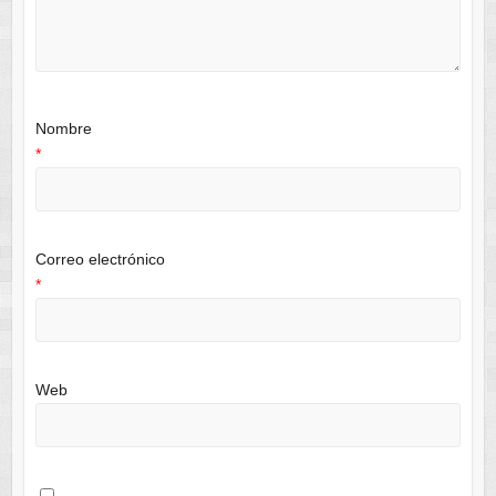
Nombre
*
Correo electrónico
*
Web