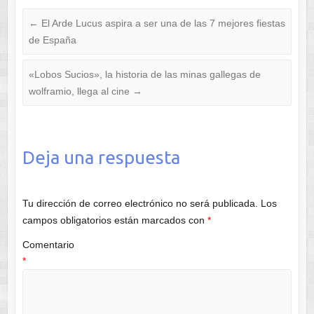
←
El Arde Lucus aspira a ser una de las 7 mejores fiestas
de España
«Lobos Sucios», la historia de las minas gallegas de
wolframio, llega al cine
→
Deja una respuesta
Tu dirección de correo electrónico no será publicada.
Los
campos obligatorios están marcados con
*
Comentario
*