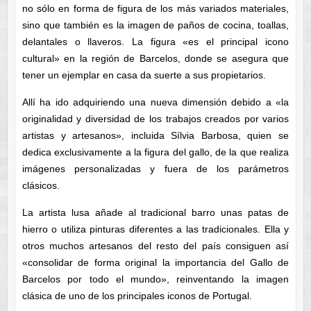
no sólo en forma de figura de los más variados materiales,
sino que también es la imagen de paños de cocina, toallas,
delantales o llaveros. La figura «es el principal icono
cultural» en la región de Barcelos, donde se asegura que
tener un ejemplar en casa da suerte a sus propietarios.
Allí ha ido adquiriendo una nueva dimensión debido a «la
originalidad y diversidad de los trabajos creados por varios
artistas y artesanos», incluida Sílvia Barbosa, quien se
dedica exclusivamente a la figura del gallo, de la que realiza
imágenes personalizadas y fuera de los parámetros
clásicos.
La artista lusa añade al tradicional barro unas patas de
hierro o utiliza pinturas diferentes a las tradicionales. Ella y
otros muchos artesanos del resto del país consiguen así
«consolidar de forma original la importancia del Gallo de
Barcelos por todo el mundo», reinventando la imagen
clásica de uno de los principales iconos de Portugal.