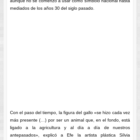
aunque no se comenzó a usar como símbolo nacional hasta
mediados de los años 30 del siglo pasado.
Con el paso del tiempo, la figura del gallo «se hizo cada vez
más presente (…) por ser un animal que, en el fondo, está
ligado a la agricultura y al día a día de nuestros
antepasados», explicó a Efe la artista plástica Sílvia