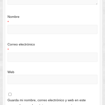
Nombre
*
Correo electrónico
*
Web
Guarda mi nombre, correo electrónico y web en este