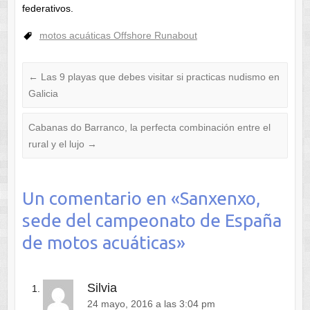
federativos.
motos acuáticas Offshore Runabout
←
Las 9 playas que debes visitar si practicas nudismo en
Galicia
Cabanas do Barranco, la perfecta combinación entre el
rural y el lujo
→
Un comentario en «
Sanxenxo,
sede del campeonato de España
de motos acuáticas
»
Silvia
24 mayo, 2016 a las 3:04 pm