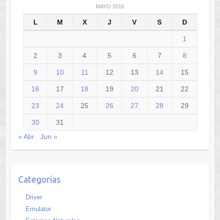
MAYO 2016
L
M
X
J
V
S
D
1
2
3
4
5
6
7
8
9
10
11
12
13
14
15
16
17
18
19
20
21
22
23
24
25
26
27
28
29
30
31
« Abr
Jun »
Categorías
Driver
Emulator