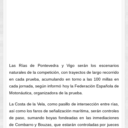
Las Rías de Pontevedra y Vigo serán los escenarios
naturales de la competición, con trayectos de largo recorrido
en cada prueba, acumulando en torno a las 100 millas en
cada jornada, según informó hoy la Federación Española de
Motonáutica, organizadora de la prueba.
La Costa de la Vela, como pasillo de intersección entre rías,
así como los faros de señalización marítima, serán controles
de paso, sumando boyas fondeadas en las inmediaciones
de Combarro y Bouzas, que estarán controladas por jueces