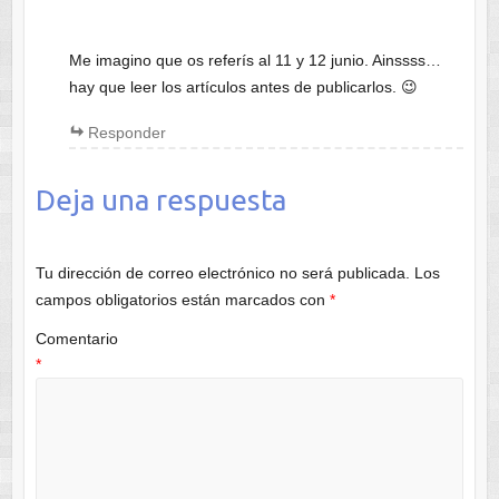
Me imagino que os referís al 11 y 12 junio. Ainssss…
hay que leer los artículos antes de publicarlos. 😉
Responder
Deja una respuesta
Tu dirección de correo electrónico no será publicada.
Los
campos obligatorios están marcados con
*
Comentario
*