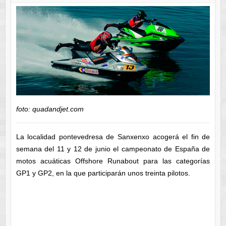
foto: quadandjet.com
La localidad pontevedresa de Sanxenxo acogerá el fin de
semana del 11 y 12 de junio el campeonato de España de
motos acuáticas Offshore Runabout para las categorías
GP1 y GP2, en la que participarán unos treinta pilotos.