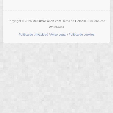
Copyright © 2026
MeGustaGalicia.com
. Tema de
Colorlib
Funciona con
WordPress
Política de privacidad
/
Aviso Legal
/
Política de cookies