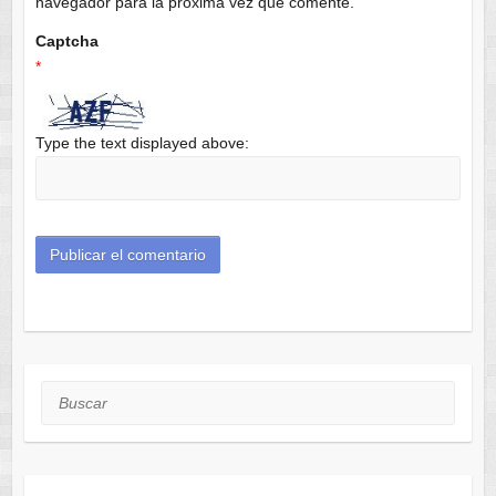
navegador para la próxima vez que comente.
Captcha
*
Type the text displayed above:
Buscar