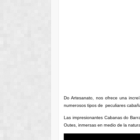
Do Artesanato, nos ofrece una increí
numerosos tipos de peculiares cabañ
Las impresionantes Cabanas do Barra
Outes, inmersas en medio de la natur