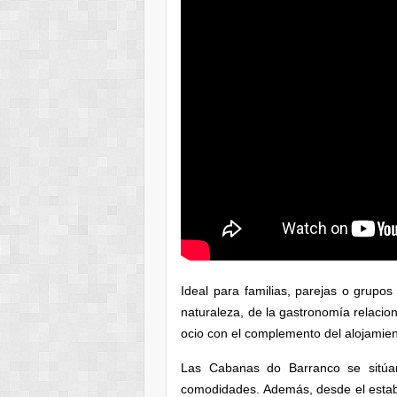
Ideal para familias, parejas o grupo
naturaleza, de la gastronomía relacion
ocio con el complemento del alojamien
Las Cabanas do Barranco se sitúa
comodidades. Además, desde el establ