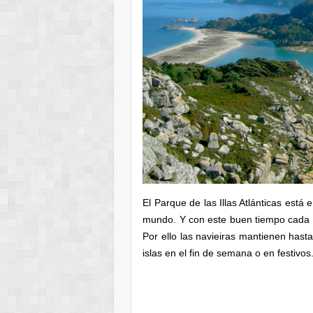
El Parque de las Illas Atlánticas está 
mundo. Y con este buen tiempo cada 
Por ello las navieiras mantienen hast
islas en el fin de semana o en festivos