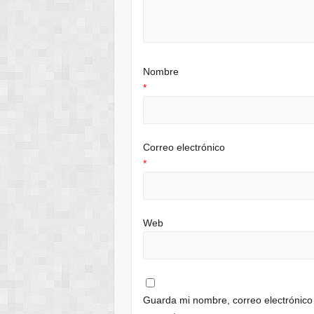
Nombre
*
Correo electrónico
*
Web
Guarda mi nombre, correo electrónico