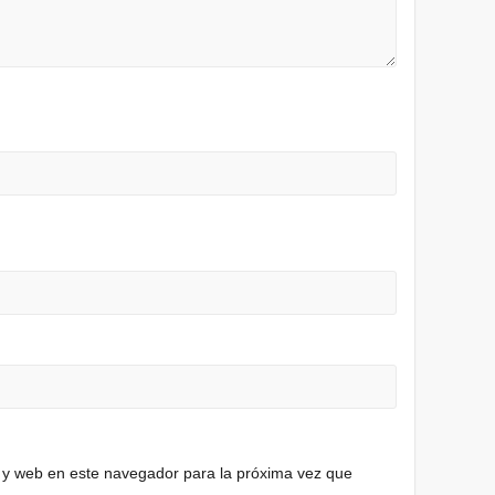
 y web en este navegador para la próxima vez que