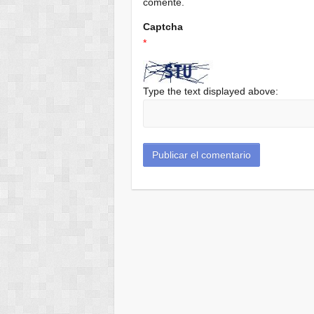
comente.
Captcha
*
Type the text displayed above: