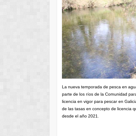
La nueva temporada de pesca en agua
parte de los ríos de la Comunidad pa
licencia en vigor para pescar en Galic
de las tasas en concepto de licencia 
desde el año 2021.